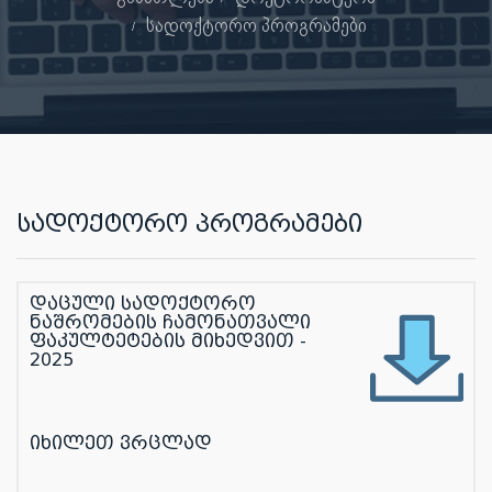
სადოქტორო პროგრამები
სადოქტორო პროგრამები
დაცული სადოქტორო
ნაშრომების ჩამონათვალი
ფაკულტეტების მიხედვით -
2025
იხილეთ ვრცლად