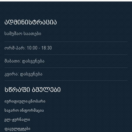
ადმინისტრაცია
სამუშაო საათები
ორშ-პარ: 10:00 - 18:30
შაბათი: დასვენება
კვირა: დასვენება
სწრაფი ბმულები
იურიდიული ცნობარი
საჯარო ინფორმაცია
ელ-ჟურნალი
ფაკულტეტები