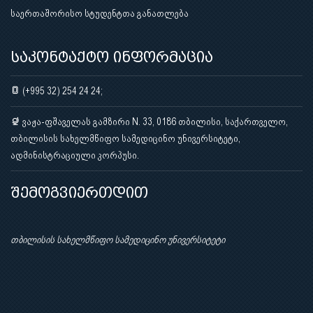
საერთაშორისო სტუდენტთა განათლება
საკონტაქტო ინფორმაცია
(+995 32) 254 24 24;
ვაჟა-ფშაველას გამზირი N. 33, 0186 თბილისი, საქართველო,
თბილისის სახელმწიფო სამედიცინო უნივერსიტეტი,
ადმინისტრაციული კორპუსი.
შემოგვიერთდით
თბილისის სახელმწიფო სამედიცინო უნივერსიტეტი