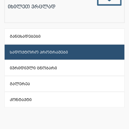
იხილეთ ვრცლად
განცხადებები
სადოქტორო პროგრამები
იურიდიული ცნობარი
გალერეა
კონტაქტი