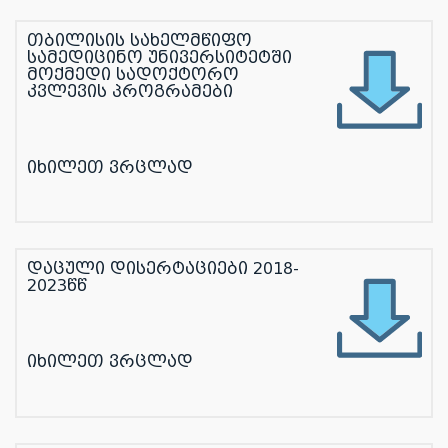
თბილისის სახელმწიფო
სამედიცინო უნივერსიტეტში
მოქმედი სადოქტორო
კვლევის პროგრამები
იხილეთ ვრცლად
დაცული დისერტაციები 2018-
2023წწ
იხილეთ ვრცლად