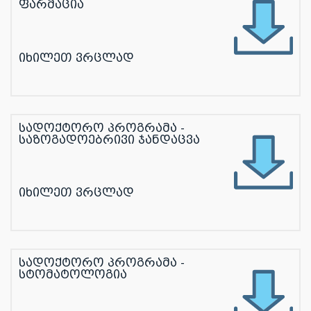
ფარმაცია
იხილეთ ვრცლად
სადოქტორო პროგრამა -
საზოგადოებრივი ჯანდაცვა
იხილეთ ვრცლად
სადოქტორო პროგრამა -
სტომატოლოგია