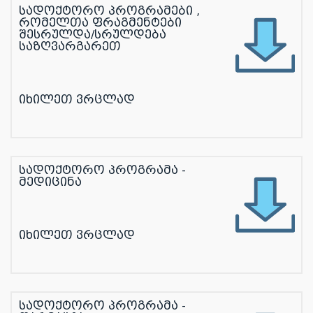
სადოქტორო პროგრამები ,
რომელთა ფრაგმენტები
შესრულდა/სრულდება
საზღვარგარეთ
იხილეთ ვრცლად
სადოქტორო პროგრამა -
მედიცინა
იხილეთ ვრცლად
სადოქტორო პროგრამა -