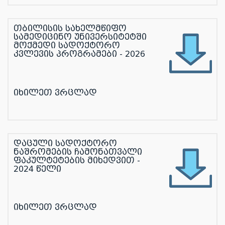
თბილისის სახელმწიფო
სამედიცინო უნივერსიტეტში
მოქმედი სადოქტორო
კვლევის პროგრამები - 2026
იხილეთ ვრცლად
დაცული სადოქტორო
ნაშრომების ჩამონათვალი
ფაკულტეტების მიხედვით -
2024 წელი
იხილეთ ვრცლად