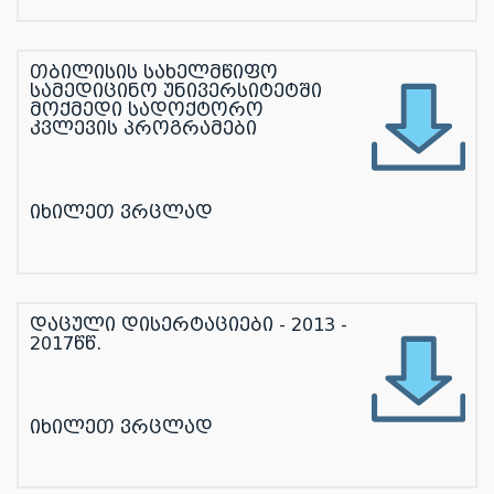
თბილისის სახელმწიფო
სამედიცინო უნივერსიტეტში
მოქმედი სადოქტორო
კვლევის პროგრამები
იხილეთ ვრცლად
დაცული დისერტაციები - 2013 -
2017წწ.
იხილეთ ვრცლად