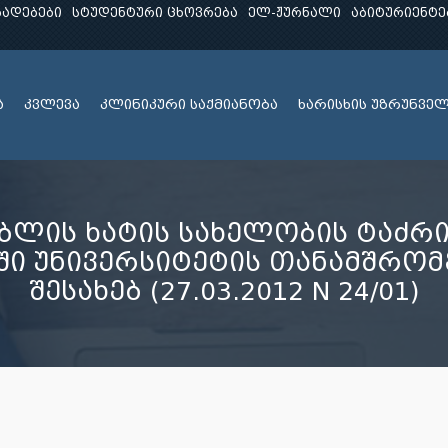
ხადებები
სტუდენტური ცხოვრება
ელ-ჟურნალი
აბიტურიენტე
ა
კვლევა
კლინიკური საქმიანობა
ხარისხის უზრუნვე
ბლის ხატის სახელობის ტაძრ
აში უნივერსიტეტის თანამშრო
შესახებ (27.03.2012 N 24/01)