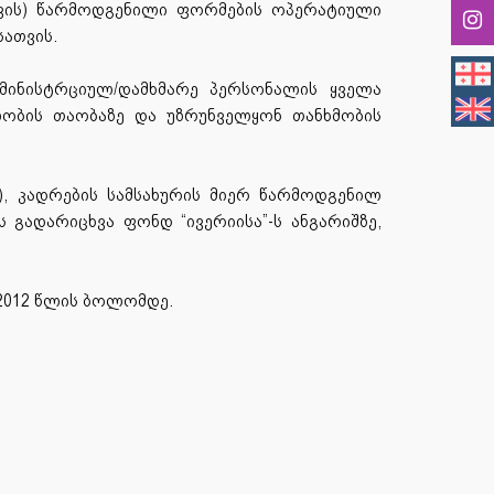
თვის) წარმოდგენილი ფორმების ოპერატიული
სათვის.
მინისტრციულ/დამხმარე პერსონალის ყველა
ლობის თაობაზე და უზრუნველყონ თანხმობის
ე), კადრების სამსახურის მიერ წარმოდგენილ
 გადარიცხვა ფონდ “ივერიისა”-ს ანგარიშზე,
 2012 წლის ბოლომდე.