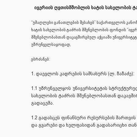
ივერიის ღვთისმშობლის ხატის სახელობის ტ
“უმაღლესი განათლების შესახებ” საქართველოს კანონ
ხატის სახელობის ტაძრის მშენებლობის ფონდის “ივერ
მშენებლობასთან დაკავშირებულ აქციაში უნივერსიტე
უზრუნველსაყოფად,
ვბრძანებ:
1. დაევლოს კადრების სამსახურს (ლ. ზაზაძე):
1.1 უზრუნველყოს უნივერსიტეტის სტრუქტურუ
სახელობის ტაძრის მშენებლობასთან დაკავში
გადაცემა.
1.2 გადასცეს ფინანსური რესურსების მართვი
და გვარები და ხელფასიდან გადასარიცხი თან