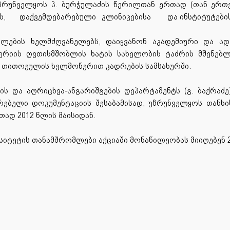
– უზრუნველყოს პ. ბურჭულაძის წერილთან ერთად (თან ერ
ს,
დაქვემდებარებული
კლინიკებისა
და ინსტიტუტები
ლების ხელმძღვანელებს, დაიყვანონ აკადემიური და ად
ივერიის ღვთისმშობლის ხატის სახელობის ტაძრის მშენებ
 თითოეულის ხელმოწერით კადრების სამსახურში.
ს და აღრიცხვა-ანგარიშგების დეპარტამენტს (გ. ბაქრაძ
ებელი დოკუმენტაციის შესაბამისად, უზრუნველყოს თანხის
ად 2012 წლის მაისიდან.
სიტეტის თანამშრომლები აქციაში მონაწილეობას მიიღებენ