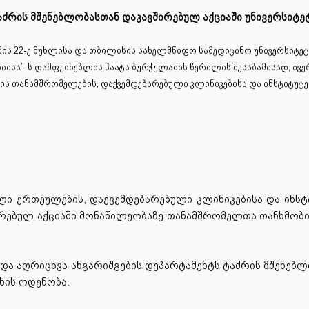
აძრის მშენებლობასთან დაკავშირებულ აქციაში უნივერსიტ
ის 22-ე მუხლისა და თბილისის სახელმწიფო სამედიცინო უნივერსიტეტი
იისა”-ს დამფუძნებლის პაატა ბურჭულაძის წერილის შესაბამისად, ივ
ტის თანამშრომელების, დაქვემდებარებული კლინიკებისა და ინსტიტუტ
ლი ერთეულების, დაქვემდებარებული კლინიკებისა და ინსტ
რებულ აქციაში მონაწილეობაზე თანამშრომელთა თანხმობი
ს და აღრიცხვა-ანგარიშგების დეპარტამენტს ტაძრის მშენებ
ხის ოდენობა.