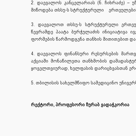
2. დაევალოს კანცელარიას (ნ. ჩიხრაძე) 
მიწოდება თსსუ-ს სტრუქტურული
ერთეულები
3. დაევალოთ თსსუ-ს სტრუქტურული ერთეუ
წევრამდე პაატა ბურჭულაძის ინიციატივა 
ფორმების წარმოდგენა თანხის მითითებით და
4. დაევალოს ფინანსური რესურსების მართვი
აქციაში მონაწილეთა თანხმობის დამადასტურ
ყოველთვიურად, ხელფასის დარიცხვასთან ერთ
5. თბილისის სახელმწიფო სამედიცინო უნივერ
რექტორი, პროფესორი ზურაბ ვადაჭკორია