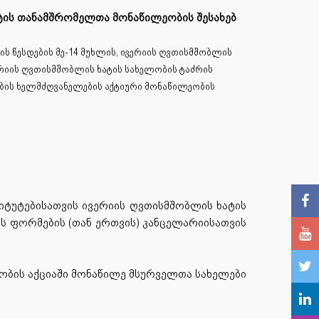
ეტის თანამშრომელთა მონაწილეობის შესახებ
ს წესდების მე-14 მუხლის, ივერიის ღვთისმშობლის
ერიის ღვთისმშობლის ხატის სახელობის ტაძრის
ების ხელმძღვანელების აქტიური მონაწილეობის
იტუტებისათვის ივერიის ღვთისმშობლის ხატის
ს ფორმების (თან ერთვის) კანცელარიისათვის
ლობის აქციაში მონაწილე მსურველთა სახელები