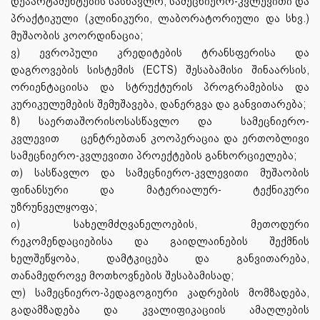
დეპარტამენტების სასწავლო, სამეცნიერო-კვლევითი და
პრაქტიკული (კლინიკური, ლაბორატორიული და სხვ.)
მუშაობის კოორდინაცია;
ვ) ევროპული კრედიტების ტრანსფერისა და
დაგროვების სისტემის (ECTS) შესაბამისი შინაარსის,
ორიენტაციისა და სტრუქტურის პროგრამებისა და
კურიკულუმების შემუშავება, დანერგვა და განვითარება;
ზ) საერთაშორისოსასწავლო და
სამეცნიერო-
კვლევით
ცენტრებთან კოოპერაცია და ერთობლივი
სამეცნიერო-კვლევითი პროექტების განხორციელება;
თ) სასწავლო და სამეცნიერო-კვლევითი მუშაობის
ფინანსური და მატერიალურ- ტექნიკური
უზრუნველყოფა;
ი) სახელმძღვანელოების, მეთოდური
რეკომენდაციებისა და გაიდლაინების შექმნის
ხელშეწყობა, დამტკიცება და განვითარება,
თანამედროვე მოთხოვნების შესაბამისად;
ლ) სამეცნიერო-პედაგოგიური კადრების მომზადება,
გადამზადება და კვალიფიკაციის ამაღლების