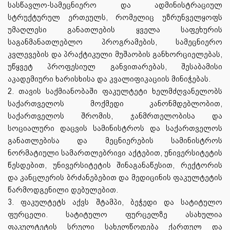
სასწავლო-სამეცნიერო და ადმინისტრაციულ
სტრუქტურულ ერთეულს, რომელიც უზრუნველყოფს
უმაღლესი განათლების ყველა საფეხურის
საგანმანათლებლო პროგრამების, სამეცნიერო
კვლევების და პრაქტიკული მუშაობის განხორციელებას,
უწყვეტ პროფესიულ განვითარებას, შესაბამისი
აკადემიური ხარისხისა და კვალიფიკაციის მინიჭებას.
2. თავის საქმიანობაში ფაკულტეტი ხელმძღვანელობს
საქართველოს მოქმედი კანონმდებლობით,
საქართველოს შრომის, ჯანმრთელობისა და
სოციალური დაცვის სამინისტროს და საქართველოს
განათლებისა და მეცნიერების სამინისტროს
ნორმატიული სამართლებრივი აქტებით, უნივერსიტეტის
წესდებით, უნივერსიტეტის შინაგანაწესით, რექტორის
და კანცლერის ბრძანებებით და მედიცინის ფაკულტეტის
წარმოდგენილი დებულებით.
3. ფაკულტეტს აქვს შტამპი, ბეჭედი და სატიტულო
ფურცელი. სატიტულო ფურცელზე ასახულია
ფაკულტეტის სრული სახელწოდება ქართულ და