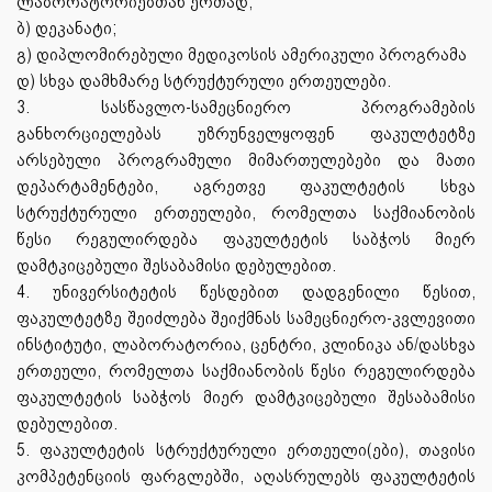
ლაბორატორიებთან ერთად;
ბ) დეკანატი;
გ) დიპლომირებული მედიკოსის ამერიკული პროგრამა
დ) სხვა დამხმარე სტრუქტურული ერთეულები.
3. სასწავლო-სამეცნიერო პროგრამების
განხორციელებას უზრუნველყოფენ ფაკულტეტზე
არსებული პროგრამული მიმართულებები და მათი
დეპარტამენტები, აგრეთვე ფაკულტეტის სხვა
სტრუქტურული ერთეულები, რომელთა საქმიანობის
წესი რეგულირდება ფაკულტეტის საბჭოს მიერ
დამტკიცებული შესაბამისი დებულებით.
4. უნივერსიტეტის წესდებით დადგენილი წესით,
ფაკულტეტზე შეიძლება შეიქმნას სამეცნიერო-კვლევითი
ინსტიტუტი, ლაბორატორია, ცენტრი, კლინიკა ან/დასხვა
ერთეული, რომელთა საქმიანობის წესი რეგულირდება
ფაკულტეტის საბჭოს მიერ დამტკიცებული შესაბამისი
დებულებით.
5. ფაკულტეტის სტრუქტურული ერთეული(ები), თავისი
კომპეტენციის ფარგლებში, აღასრულებს ფაკულტეტის