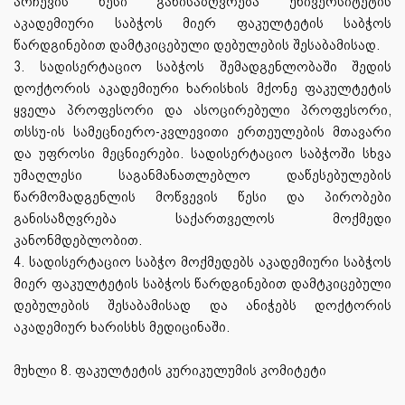
არჩევის წესი განისაზღვრება უნივერსიტეტის
აკადემიური საბჭოს მიერ ფაკულტეტის საბჭოს
წარდგინებით დამტკიცებული დებულების შესაბამისად.
3. სადისერტაციო საბჭოს შემადგენლობაში შედის
დოქტორის აკადემიური ხარისხის მქონე ფაკულტეტის
ყველა პროფესორი და ასოცირებული პროფესორი,
თსსუ-ის სამეცნიერო-კვლევითი ერთეულების მთავარი
და უფროსი მეცნიერები. სადისერტაციო საბჭოში სხვა
უმაღლესი საგანმანათლებლო დაწესებულების
წარმომადგენლის მოწვევის წესი და პირობები
განისაზღვრება საქართველოს მოქმედი
კანონმდებლობით.
4. სადისერტაციო საბჭო მოქმედებს აკადემიური საბჭოს
მიერ ფაკულტეტის საბჭოს წარდგინებით დამტკიცებული
დებულების შესაბამისად და ანიჭებს დოქტორის
აკადემიურ ხარისხს მედიცინაში.
მუხლი 8. ფაკულტეტის კურიკულუმის კომიტეტი