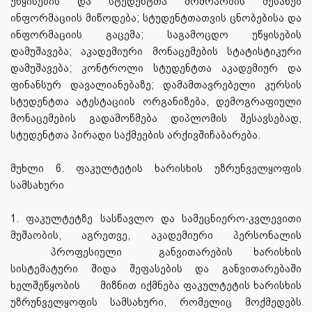
უწყისების და სტუდენტთა მოძრაობის შესახებ
ინფორმაციის მიწოდება; სტუდენტთათვის ცნობებისა და
ინფორმაციის გაცემა; საგამოცდო უწყისების
დამუშავება; აკადემიური მონაცემების სტატისტიკური
დამუშავება; კონტროლი სტუდენტთა აკადემიურ და
ფინანსურ დავალიანებაზე; დამამთავრებელი კურსის
სტუდენტთა ატესტაციის ორგანიზება, დემოგრაფიული
მონაცემების გადამოწმება დიპლომის შესავსებად,
სტუდენტთა პირადი საქმეების არქივშიჩაბარება.
მუხლი 6. ფაკულტეტის ხარისხის უზრუნველყოფის
სამსახური
1. ფაკულტეტზე სასწავლო და სამეცნიერო-კვლევითი
მუშაობის, აგრეთვე, აკადემიური პერსონალის
პროფესიული
განვითარების ხარისხის
სისტემატური შიდა შეფასების და განვითარებაში
ხელშეწყობის
მიზნით იქმნება ფაკულტეტის ხარისხის
უზრუნველყოფის
სამსახური, რომელიც მოქმედებს