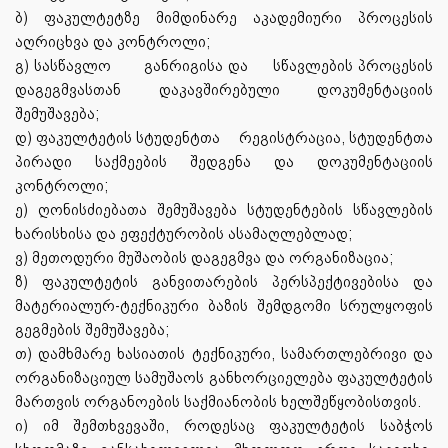
ბ) ფაკულტეტზე მიმდინარე აკადემიური პროცესის
აღრიცხვა და კონტროლი;
გ) სასწავლო
განრიგისა და
სწავლების პროცესის
დაგეგმვასთან დაკავშირებული დოკუმენტაციის
შემუშავება;
დ) ფაკულტეტის სტუდენტთა
რეგისტრაცია, სტუდენტთა
პირადი საქმეების შედგენა და დოკუმენტაციის
კონტროლი;
ე) ღონისძიებათა შემუშავება სტუდენტების სწავლების
ხარისხისა და ეფექტურობის ასამაღლებლად;
ვ) მეთოდური მუშაობის დაგეგმვა და ორგანიზაცია;
ზ) ფაკულტეტის განვითარების პერსპექტივებისა და
მატერიალურ-ტექნიკური ბაზის შემდგომი სრულყოფის
გეგმების შემუშავება;
თ) დამხმარე ხასიათის ტექნიკური, სამართლებრივი და
ორგანიზაციულ სამუშაოს განხორციელება ფაკულტეტის
მართვის ორგანოების საქმიანობის ხელშეწყობისთვის.
ი) იმ შემთხვევაში, როდესაც ფაკულტეტის საბჭოს