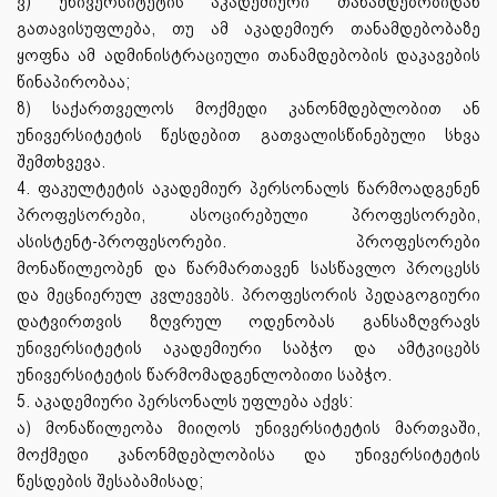
ვ) უნივერსიტეტის აკადემიური თანამდებობიდან
გათავისუფლება, თუ ამ აკადემიურ თანამდებობაზე
ყოფნა ამ ადმინისტრაციული თანამდებობის დაკავების
წინაპირობაა;
ზ) საქართველოს მოქმედი კანონმდებლობით ან
უნივერსიტეტის წესდებით გათვალისწინებული სხვა
შემთხვევა.
4. ფაკულტეტის აკადემიურ პერსონალს წარმოადგენენ
პროფესორები, ასოცირებული პროფესორები,
ასისტენტ-პროფესორები. პროფესორები
მონაწილეობენ და წარმართავენ სასწავლო პროცესს
და მეცნიერულ კვლევებს. პროფესორის პედაგოგიური
დატვირთვის ზღვრულ ოდენობას განსაზღვრავს
უნივერსიტეტის აკადემიური საბჭო და ამტკიცებს
უნივერსიტეტის წარმომადგენლობითი საბჭო.
5. აკადემიური პერსონალს უფლება აქვს:
ა) მონაწილეობა მიიღოს უნივერსიტეტის მართვაში,
მოქმედი კანონმდებლობისა და უნივერსიტეტის
წესდების შესაბამისად;