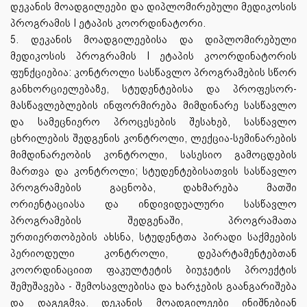
დეკანის მოადგილეები და დიპლომირებული მედიკოსის
პროგრამის I ეტაპის კოორდინატორი.
5. დეკანის მოადგილეებისა და დიპლომირებული
მედიკოსის პროგრამის I ეტაპის კოორდინატორის
ფუნქციებია: კონტროლი სასწავლო პროგრამების სწორ
განხორციელებაზე, სტუდენტებისა და პროფესორ-
მასწავლებლების ინფორმირება მიმდინარე სასწავლო
და სამეცნიერო პროცესების შესახებ, სასწავლო
ცხრილების შედგენის კონტროლი, ლექცია-სემინარების
მიმდინარეობის კონტროლი, სასესიო გამოცდების
მართვა და კონტროლი; სტუდენტებისათვის სასწავლო
პროგრამების გაცნობა, დახმარება მათში
ორიენტაციასა და ინდივიდუალური სასწავლო
პროგრამების შედგენაში, პროგრამათა
ურთიერთობების ახსნა, სტუდენტთა პირადი საქმეების
პერიოდული კონტროლი, დეპარტამენტებთან
კოორდინაციით ფაკულტეტის ბიუჯეტის პროექტის
შემუშავება - შემოსავლებისა და ხარჯების გაანგარიშება
და დაგეგმვა. დეკანის მოადგილეები ინიშნებიან