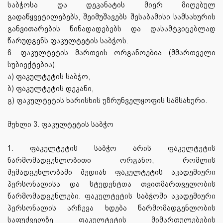
საბჭოსა და დეკანატის მიერ მიღებულ
გადაწყვეტილებებს, შეიმუშავებს შესაბამისი სამსახურის
განვითარების წინადადებებს და დასამტკიცებლად
წარუდგენს ფაკულტეტის საბჭოს.
6. ფაკულტეტის მართვის ორგანოებია (მმართველი
სუბიექტებია):
ა) ფაკულტეტის საბჭო,
ბ) ფაკულტეტის დეკანი,
გ) ფაკულტეტის ხარისხის უზრუნველყოფის სამსახური.
მუხლი 3. ფაკულტეტის საბჭო
1. ფაკულტეტის საბჭო არის ფაკულტეტის
წარმომადგენლობითი ორგანო, რომლის
შემადგენლობაში შედიან ფაკულტეტის აკადემიური
პერსონალისა და სტუდენტთა თვითმართველობის
წარმომადგენლები. ფაკულტეტის საბჭოში აკადემიური
პერსონალის არჩევა ხდება წარმომადგენლობის
საფუძველზე ფაკულტეტის მიმართულებების