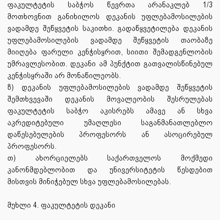
ფაკულტეტის საბჭოს წევრთა არანაკლებ 1/3
მოთხოვნით განიხილოს დეკანის უფლებამოსილების
ვადამდე შეწყვეტის საკითხი. გადაწყვეტილება დეკანის
უფლებამოსილების ვადამდე შეწყვეტის თაობაზე
მიიღება ფარული კენჭისყრით, სიითი შემადგენლობის
უმრავლესობით. დეკანი ამ პუნქტით გათვალისწინებულ
კენჭისყრაში არ მონაწილეობს.
ზ) დეკანის უფლებამოსილების ვადამდე შეწყვეტის
შემთხვევაში დეკანის მოვალეობის შესრულებას
ფაკულტეტის საბჭო აკისრებს ამავე ან სხვა
აკრედიტებული უმაღლესი საგანმანათლებლო
დაწესებულების პროფესორს ან ასოცირებულ
პროფესორს.
თ) ახორციელებს საქართველოს მოქმედი
კანონმდებლობით და უნივერსიტეტის წესდებით
მისთვის მინიჭებულ სხვა უფლებამოსილებას.
მუხლი 4. ფაკულტეტის დეკანი