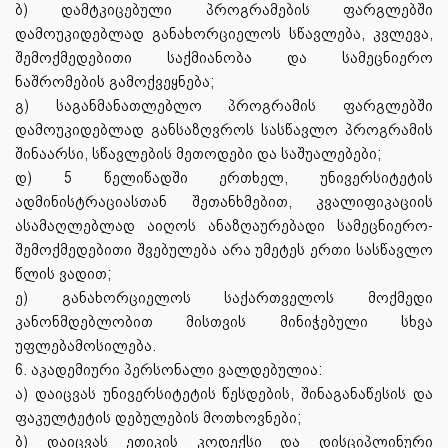
ბ) დამტკიცებული პროგრამების ფარგლებში
დამოუკიდებლად განახორციელოს სწავლება, კვლევა,
შემოქმედებითი საქმიანობა და სამეცნიერო
ნაშრომების გამოქვეყნება;
გ) საგანმანათლებლო პროგრამის ფარგლებში
დამოუკიდებლად განსაზღვროს სასწავლო პროგრამის
შინაარსი, სწავლების მეთოდები და საშუალებები;
დ) 5 წელიწადში ერთხელ, უნივერსიტეტის
ადმინისტრაციასთან შეთანხმებით, კვალიფიკაციის
ასამაღლებლად აიღოს ანაზღაურებადი სამეცნიერო-
შემოქმედებითი შვებულება არა უმეტეს ერთი სასწავლო
წლის ვადით;
ე) განახორციელოს საქართველოს მოქმედი
კანონმდებლობით მისთვის მინიჭებული სხვა
უფლებამოსილება.
6. აკადემიური პერსონალი ვალდებულია:
ა) დაიცვას უნივერსიტეტის წესდების, შინაგანაწესის და
ფაკულტეტის დებულების მოთხოვნები;
ბ) დაიცვას ეთიკის კოდექსი და დისციპლინური