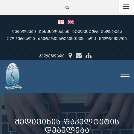
სიახლეები
განცხადებები
სტუდენტური ცხოვრება
ელ-ჟურნალი
აბიტურიენტებისთვის
ხდკ
მულტიმედია
კალენდარი
მედიცინის ფაკულტეტის
დებულება