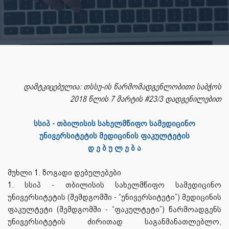
დამტკიცებულია: თსსუ-ის წარმომადგენლობითი საბჭოს
2018 წლის 7 მარტის #23/3 დადგენილებით
სსიპ - თბილისის სახელმწიფო სამედიცინო
უნივერსიტეტის მედიცინის ფაკულტეტის
დ ე ბ უ ლ ე ბ ა
მუხლი 1. ზოგადი დებულებები
1. სსიპ - თბილისის სახელმწიფო სამედიცინო
უნივერსიტეტის (შემდგომში - “უნივერსიტეტი”) მედიცინის
ფაკულტეტი (შემდგომში - “ფაკულტეტი”) წარმოადგენს
უნივერსიტეტის ძირითად საგანმანათლებლო,