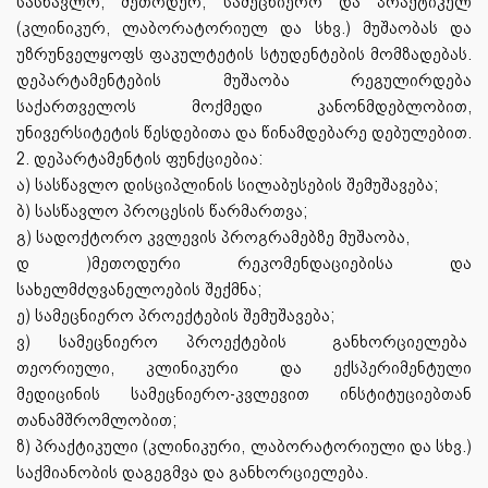
სასწავლო, მეთოდურ, სამეცნიერო და პრაქტიკულ
(კლინიკურ, ლაბორატორიულ და სხვ.) მუშაობას და
უზრუნველყოფს ფაკულტეტის სტუდენტების მომზადებას.
დეპარტამენტების მუშაობა რეგულირდება
საქართველოს მოქმედი კანონმდებლობით,
უნივერსიტეტის წესდებითა და წინამდებარე დებულებით.
2. დეპარტამენტის ფუნქციებია:
ა) სასწავლო დისციპლინის სილაბუსების შემუშავება;
ბ) სასწავლო პროცესის წარმართვა;
გ) სადოქტორო კვლევის პროგრამებზე მუშაობა,
დ )მეთოდური რეკომენდაციებისა და
სახელმძღვანელოების შექმნა;
ე) სამეცნიერო პროექტების შემუშავება;
ვ) სამეცნიერო პროექტების
განხორციელება
თეორიული, კლინიკური
და ექსპერიმენტული
მედიცინის სამეცნიერო-კვლევით ინსტიტუციებთან
თანამშრომლობით;
ზ) პრაქტიკული (კლინიკური, ლაბორატორიული და
სხვ.)
საქმიანობის დაგეგმვა და განხორციელება.