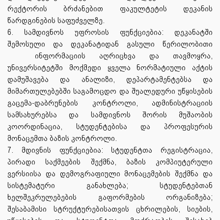
რექტორის ბრძანებით ფაკულტეტის დეკანის
წარდგინების საფუძველზე.
6. სამდივნოს უფროსის ფუნქციებია: დეკანატში
შემოსული და დეკანატიდან გასული წერილობითი
ინფორმაციის აღრიცხვა და თავმოყრა,
უნივერსიტეტში მოქმედი ყველა ნორმატიული აქტის
დამუშავება და ანალიზი, დეპარტამენტებსა და
მიმართულებებში საგამოცდო და შუალედური უწყისების
გაცემა-დაბრუნების კონტროლი, ადმინისტრაციის
სამსახურებსა და სამდივნოს შორის მუშაობის
კოორდინაცია, სტუდენტებისა და პროფესურის
მონაცემთა ბაზის კონტროლი.
7. მდივნის ფუნქციებია: სტუდენტთა რეგისტრაცია,
პირადი საქმეების შექმნა, ბაზის კომპიუტერული
ვერსიისა და დემოგრაფიული მონაცემების შექმნა და
სისტემატური განახლება; სტუდენტებთან
ხელშეკრულებების გაფორმების ორგანიზება;
შესაბამისი სტრუქტურებისათვის ცხრილების, სიების,