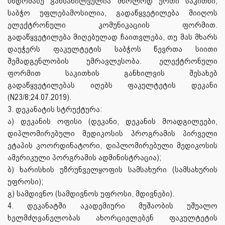
სხდომაზე განსახილველია მხოლოდ ერთი საკითხი,
საბჭო უფლებამოსილია, გადაწყვეტილება მიიღოს
ელექტრონული კომუნიკაციის ფორმით.
გადაწყვეტილება მიღებულად ჩაითვლება, თუ მას მხარს
დაუჭერს ფაკულტეტის საბჭოს წევრთა სიითი
შემადგენლობის უმრავლესობა. ელექტრონული
ფორმით საკითხის განხილვის შესახებ
გადაწყვეტილებას იღებს ფაკულტეტის დეკანი
(N23/8;24.07.2019).
3. დეკანატის სტრუქტურა:
ა) დეკანის ოფისი (დეკანი, დეკანის მოადგილეები,
დიპლომირებული მედიკოსის პროგრამის პირველი
ეტაპის კოორდინატორი, დიპლომირებული მედიკოსის
ამერიკული პორგრამის ადმინისტრაცია);
ბ) ხარისხის უზრუნველყოფის სამსახური (სამსახურის
უფროსი);
გ) სამდივნო (სამდივნოს უფროსი, მდივნები).
4. დეკანატში აკადემიური მუშაობის უშუალო
ხელმძღვანელობას ახორციელებენ ფაკულტეტის