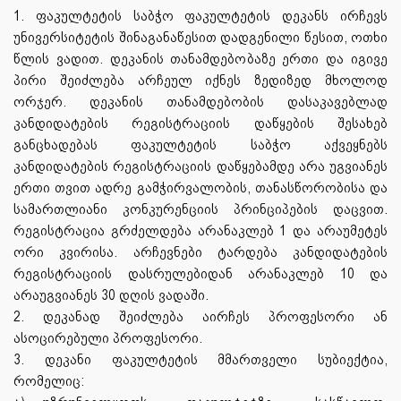
1. ფაკულტეტის საბჭო ფაკულტეტის დეკანს ირჩევს
უნივერსიტეტის შინაგანაწესით დადგენილი წესით, ოთხი
წლის ვადით. დეკანის თანამდებობაზე ერთი და იგივე
პირი შეიძლება არჩეულ იქნეს ზედიზედ მხოლოდ
ორჯერ. დეკანის თანამდებობის დასაკავებლად
კანდიდატების რეგისტრაციის დაწყების შესახებ
განცხადებას ფაკულტეტის საბჭო აქვეყნებს
კანდიდატების რეგისტრაციის დაწყებამდე არა უგვიანეს
ერთი თვით ადრე გამჭირვალობის, თანასწორობისა და
სამართლიანი კონკურენციის პრინციპების დაცვით.
რეგისტრაცია გრძელდება არანაკლებ 1 და არაუმეტეს
ორი კვირისა. არჩევნები ტარდება კანდიდატების
რეგისტრაციის დასრულებიდან არანაკლებ 10 და
არაუგვიანეს 30 დღის ვადაში.
2. დეკანად შეიძლება აირჩეს პროფესორი ან
ასოცირებული პროფესორი.
3. დეკანი ფაკულტეტის მმართველი სუბიექტია,
რომელიც: