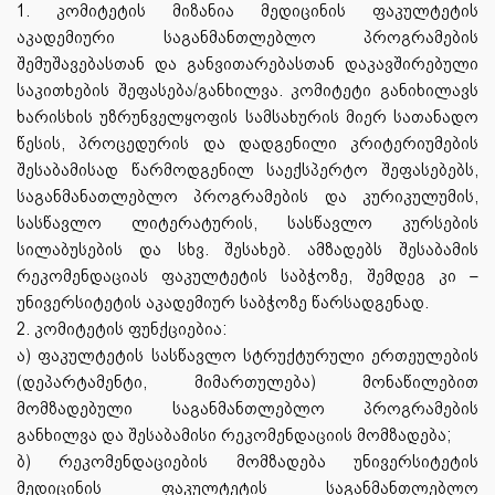
1. კომიტეტის მიზანია მედიცინის ფაკულტეტის
აკადემიური საგანმანთლებლო პროგრამების
შემუშავებასთან და განვითარებასთან დაკავშირებული
საკითხების შეფასება/განხილვა. კომიტეტი განიხილავს
ხარისხის უზრუნველყოფის სამსახურის მიერ სათანადო
წესის, პროცედურის და დადგენილი კრიტერიუმების
შესაბამისად წარმოდგენილ საექსპერტო შეფასებებს,
საგანმანათლებლო პროგრამების და კურიკულუმის,
სასწავლო ლიტერატურის, სასწავლო კურსების
სილაბუსების და სხვ. შესახებ. ამზადებს შესაბამის
რეკომენდაციას ფაკულტეტის საბჭოზე, შემდეგ კი –
უნივერსიტეტის აკადემიურ საბჭოზე წარსადგენად.
2. კომიტეტის ფუნქციებია:
ა) ფაკულტეტის სასწავლო სტრუქტურული ერთეულების
(დეპარტამენტი, მიმართულება) მონაწილებით
მომზადებული საგანმანთლებლო პროგრამების
განხილვა და შესაბამისი რეკომენდაციის მომზადება;
ბ) რეკომენდაციების მომზადება უნივერსიტეტის
მედიცინის ფაკულტეტის საგანმანთლებლო