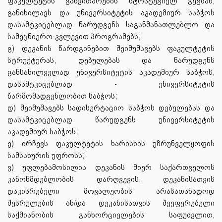
ფაკულტეტის განვითარების სტრატეგიულ გეგმას;
განიხილავს და უნივერსიტეტის აკადემიურ საბჭოს
დასამტკიცებლად წარუდგენს საგანმანათლებლო და
სამეცნიერო-კვლევით პროგრამებს;
გ) დეკანის წარდგინებით შეიმუშავებს ფაკულტეტის
სტრუქტურას, დებულებას და წარუდგენს
განსახილველად უნივერსიტეტის აკადემიურ საბჭოს,
დასამტკიცებლად - უნივერსიტეტის
წარმომადგენლობით საბჭოს;
დ) შეიმუშავებს სადისერტაციო საბჭოს დებულებას და
დასამტკიცებლად წარუდგენს უნივერსიტეტის
აკადემიურ საბჭოს;
ე) ირჩევს ფაკულტეტის ხარისხის უზრუნველყოფის
სამსახურის უფროსს;
ვ) უფლებამოსილია დეკანის მიერ საქართველოს
კანონმდებლობის დარღვევის, დეკანისათვის
დაკისრებული მოვალეობის არასათანადოდ
შესრულების ან/და დეკანისათვის შეუფერებელი
საქმიანობის განხორციელების საფუძვლით,