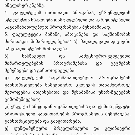
ინგლისურ ენებზე.
4. ფაკულტეტის ძირითადი ამოცანაა, უზრუნველყოს
სტუდენტთა სწავლება დამტკიცებული და აკრედიტებული
საგანმანათლებლო პროგრამების შესაბამისად.
5. ფაკულტეტის მიზანი, ამოცანები და საქმიანობის
ძირითადი მიმართულებებია: ა) მაღალკვალიფიციური
სპეციალისტების მომზადება;
ბ) სასწავლო და სამეცნიერო-კვლევითი
მიმართულებების, პროგრამებისა და გეგმების
შემუშავება და განხორციელება;
გ) ფაკულტეტის საგანმანათლებლო პროგრამების
განხორციელება სამეცნიერო კვლევის თანამედროვე
მეთოდების ათვისებითა და შესაბამისი უნარ-ჩვევების
გამომუშავებით;
დ) უწყვეტი სამედიცინო განათლებისა და ექიმთა უწყვეტი
პროფესიული განვითარების პროგრამების შემუშავება,
განხორციელება და განვითარება;
ე) ფუნდამენტური, პრეკლინიკური და კლინიკური