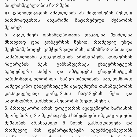
პასუხისმგებლობის ნორმები;
გ) კვალიფიკაციის ამაღლების ან მივლინების შემდეგ
წარმოადგინოს ანგარიში ჩატარებული მუშაობის
შესახებ.
5. აკადემიურ თანამდებობათა დაკავება შეიძლება
მხოლოდ ღია კონკურსის წესით, რომელიც უნდა
შეესაბამებოდეს გამჭვირვალობის, თანასწორობისა და
სამართლიანი კონკურენციის პრინციპებს. კონკურსის
ჩატარების წესს განსაზღვრავს უნივერსიტეტის
აკადემიური საბჭო და ამტკიცებს უნივერსიტეტის
წარმომადგენლობითი საბჭო-თბილისის სახელმწიფო
სამედიცინო უნივერსიტეტში აკადემიური თანამდებობის
დასაკავებლად კონკურსის ჩატარების წესი და
საკონკურსო კომისიის მუშაობის რეგლამენტი.
6. პროფესორი არის დოქტორის აკადემიური ხარისხის
მქონე პირი, რომელსაც აქვს სამეცნიერო-პედაგოგიური
მუშაობის არანაკლებ 6 წლის გამოცდილება და
რომელიც მის დეპარტამენტში ხელმძღვანელობს