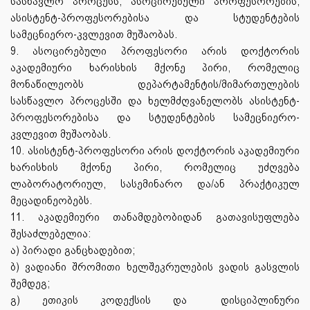
სასწავლო პროცესს, ასოცირებული პროფესორების,
ასისტენტ-პროფესორებისა და სტუდენტების
სამეცნიერო-კვლევით მუშაობას.
9. ასოცირებული პროფესორი არის დოქტორის
აკადემიური ხარისხის მქონე პირი, რომელიც
მონაწილეობს დეპარტამენტის/მიმართულების
სასწავლო პროცესში და ხელმძღვანელობს ასისტენტ-
პროფესორებისა და სტუდენტების სამეცნიერო-
კვლევით მუშაობას.
10. ასისტენტ-პროფესორი არის დოქტორის აკადემიური
ხარისხის მქონე პირი, რომელიც უძღვება
ლაბორატორიულ, სასემინარო და/ან პრაქტიკულ
მეცადინეობებს.
11. აკადემიური თანამდებობიდან გათავისუფლება
შესაძლებელია:
ა) პირადი განცხადებით;
ბ) ვადიანი შრომითი ხელშეკრულების ვადის გასვლის
შემდეგ;
გ) ეთიკის კოდექსის და
დისციპლინური