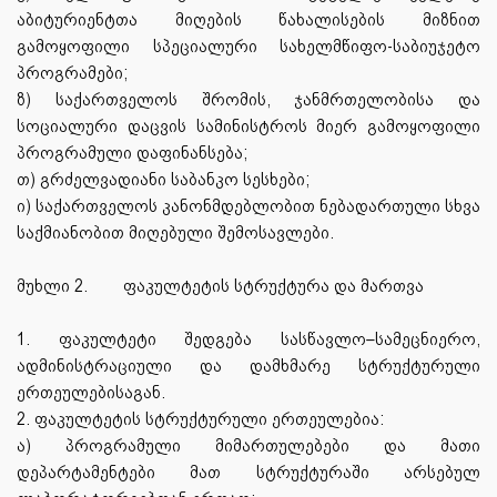
აბიტურიენტთა მიღების წახალისების მიზნით
გამოყოფილი სპეციალური სახელმწიფო-საბიუჯეტო
პროგრამები;
ზ) საქართველოს შრომის, ჯანმრთელობისა და
სოციალური დაცვის სამინისტროს მიერ გამოყოფილი
პროგრამული დაფინანსება;
თ) გრძელვადიანი საბანკო სესხები;
ი) საქართველოს კანონმდებლობით ნებადართული სხვა
საქმიანობით მიღებული შემოსავლები.
მუხლი 2.
ფაკულტეტის სტრუქტურა და მართვა
1. ფაკულტეტი შედგება სასწავლო–სამეცნიერო,
ადმინისტრაციული და დამხმარე სტრუქტურული
ერთეულებისაგან.
2. ფაკულტეტის სტრუქტურული ერთეულებია:
ა) პროგრამული მიმართულებები და მათი
დეპარტამენტები მათ სტრუქტურაში არსებულ