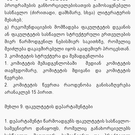
პროგრამების განხორციელებისათვის გამოსაყენებელი
სასწავლო (ძირითადი, დამხმარე, სხვა) ლიტერატურის
შესახებ;
გ) რეკომენდაციების მომზადება ფაკულტეტის დეკანის
ან ფაკულტეტის სასწავლო სტრუქტურული ერთეულების
მიერ წარმოდგენილ ნებისმიერ საკითხზე, რომელიც
შეიძლება დაკავშირებული იყოს აკადემიურ პროცესთან.
3. კომიტეტის სტრუქტურა და შემადგენლობა
1. კომიტეტის შემადგენლობაში
შედიან
კომიტეტის
თავმჯდომარე, კომიტეტის მდივანი და კომიტეტის
წევრები.
2. კომიტეტის წევრთა რაოდენობა განისაზღვრება
არანაკლებ 15 პირით.
მუხლი 9. ფაკულტეტის დეპარტამენტები
1. დეპარტამენტი წარმოადგენს ფაკულტეტის სასწავლო-
სამეცნიერო დანაყოფს, რომელიც განახორციელებს