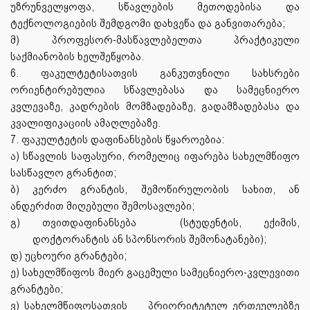
უზრუნველყოფა, სწავლების მეთოდებისა და
ტექნოლოგიების შემდგომი დახვეწა და განვითარება;
მ) პროფესორ-მასწავლებელთა პრაქტიკული
საქმიანობის ხელშეწყობა.
6. ფაკულტეტისათვის განკუთვნილი სახსრები
ორიენტირებულია სწავლებასა და სამეცნიერო
კვლევაზე, კადრების მომზადებაზე, გადამზადებასა და
კვალიფიკაციის ამაღლებაზე.
7. ფაკულტეტის დაფინანსების წყაროებია:
ა) სწავლის საფასური, რომელიც იფარება სახელმწიფო
სასწავლო გრანტით;
ბ) კერძო გრანტის, შემოწირულობის სახით, ან
ანდერძით მიღებული შემოსავლები;
გ) თვითდაფინანსება (სტუდენტის, ექიმის,
დოქტორანტის ან სპონსორის შემონატანები);
დ) უცხოური გრანტები;
ე) სახელმწიფოს მიერ გაცემული სამეცნიერო-კვლევითი
გრანტები;
ვ) სახელმწიფოსათვის
პრიორიტეტულ ერთეულებზე