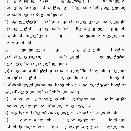
ა) უზრუნველყოფს
ფაკულტეტზე
სასწავლო,
სამეცნიერო და
პრაქტიკული საქმიანობის ეფექტურად
წარმართვის ორგანიზებას;
ბ) ფაკულტეტის საბჭოს განსახილველად წარუდგენს
ფაკულტეტის განვითარების სტრატეგიულ გეგმას,
საგანმანათლებლო და სამეცნიერო-კვლევით
პროგრამებს;
გ) შეიმუშავებს და ფაკულტეტის საბჭოს
დასამტკიცებლად წარუდგენს ფაკულტეტის
სტრუქტურასა და დებულებას;
დ) თავისი კომპეტენციის ფარგლებში, პასუხისმგებელია
უნივერსიტეტის აკადემიური საბჭოს,
წარმომადგენლობითი საბჭოსა და ფაკულტეტის საბჭოს
გადაწყვეტილებების შესრულებაზე;
ე) თავისი კომპეტენციის ფარგლებში გამოსცემს
ინდივიდუალურ სამართლებრივ აქტებს;
ვ) თავმჯდომარეობს ფაკულტეტის საბჭოს სხდომებს;
ზ) ახორციელებს საქართველოს მოქმედი
კანონმდებლობით და უნივერსიტეტის წესდებით