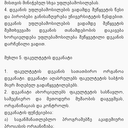
მისთვის მინიჭებულ სხვა უფლებამოსილებას.
4. დეკანის უფლებამოსილების ვადამდე შეწყვეტის წესი
და პირობები განისაზღვრება უნივერსიტეტის წესდებით.
დეკანის უფლებამოსილების ვადამდე შეწყვეტის
შემთხვევაში დეკანის თანამდებობის დაკავება
ხორციელდება უფლებამოსილება შეწყვეტილი დეკანის
დარჩენილი ვადით.
მუხლი 5. ფაკულტეტის დეკანატი
1. ფაკულტეტის დეკანის სათათბირო ორგანოა
დეკანატი. დეკანატი აღასრულებს ფაკულტეტის საბჭოს
მიერ მიღებულ გადაწყვეტილებებს.
2. დეკანატი ახორციელებს ფაკულტეტის სასწავლო,
სამეცნიერო და მეთოდური მუშაობის დაგეგმვას,
ორგანიზაციას და კონტროლს.
დეკანატის ფუნქციებია:
ა) საგანმანათლებლო პროგრამებზე აკადემიური
პროცესის ორგანიზება;