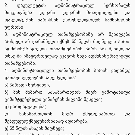
2. ფაკულტეტის ადმინისტრაციულ პერსონალს
მიეკუთვნება: დეკანი, დეკანის მოადგილეები და
ფაკულტეტის ხარისხის უზრუნველყოფის სამსახურის
უფროსი.
3. ადმინისტრაციულ თანამდებობაზე არ შეიძლება
არჩეულ ან დანიშნულ იქნეს 65 წელს მიღწეული პირი.
ადმინისტრაციული თანამდებობის პირს არ შეიძლება
თსსუ-ში იმავდროულად ეკავოს სხვა ადმინისტრაციული
თანამდებობა.
4. ადმინისტრაციული თანამდებობის პირის ვადამდე
გათავისუფლების საფუძვლებია:
ა) პირადი სურვილი;
ბ) მის მიმართ სასამართლოს მიერ გამოტანილი
გამამტყუნებელი განაჩენის ძალაში შესვლა;
გ) გარდაცვალება;
დ) სასამართლოს მიერ ქმედუუნაროდ და
შეზღუდულქმედუნარიანად აღიარება;
ე) 65 წლის ასაკის მიღწევა;