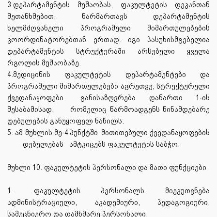
3.დეპარტამენტის მუშაობას, ფაკულტეტის დეკანთან
შეთანხმებით, წარმართავს დეპარტამენტის
ხელმძღვანელი პროგრამული მიმართულებების
კოორდინატორებთან ერთად. იგი პასუხისმგებელია
დეპარტამენტის სტრუქტურაში არსებული ყველა
რგოლის მუშაობაზე.
4.მედიცინის ფაკულტეტის დეპარტამენტები და
პროგრამული მიმართულებები აგრეთვე, სტრუქტურული
ქვედანაყოფები
განისაზღვრება დანართი 1-ის
შესაბამისად,
რომელიც წარმოადგენს წინამდებარე
დებულების განუყოფელ ნაწილს.
5. ამ მუხლის
მე-4
პუნქტში
მითითებული ქვედანაყოფების
დებულებას
ამტკიცებს ფაკულტეტის საბჭო.
მუხლი 10. ფაკულტეტის პერსონალი და მათი ფუნქციები
1. ფაკულტეტის პერსონალს მიეკუთვნება
ადმინისტრაციული, აკადემიური, პედაგოგიური,
სამეცნიერო და დამხმარე პერსონალი.