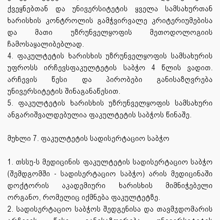
ქვეყნებთან და უნივერსიტეტის ყველა სამსახურთან
ხარისხის კონტროლის გამჭვირვალე კრიტერიუმებისა
და მათი უზრუნველყოფის მეთოდოლოგიის
ჩამოსაყალიბებლად.
4. ფაკულტეტის ხარისხის უზრუნველყოფის სამსახურის
უფროსს ირჩევსფაკულტეტის საბჭო 4 წლის ვადით.
არჩევის წესი და პირობები განისაზღვრება
უნივერსიტეტის შინაგანაწესით.
5. ფაკულტეტის ხარისხის უზრუნველყოფის სამსახური
ანგარიშვალდებულია ფაკულტეტის საბჭოს წინაშე.
მუხლი 7. ფაკულტეტის სადისერტაციო საბჭო
1. თსსუ-ს მედიცინის ფაკულტეტის სადისერტაციო საბჭო
(შემდგომში - სადისერტაციო საბჭო) არის მედიცინაში
დოქტორის აკადემიური ხარისხის მიმნიჭებელი
ორგანო, რომელიც იქმნება ფაკულტეტზე.
2. სადისერტაციო საბჭოს შედგენისა და თავმჯდომარის