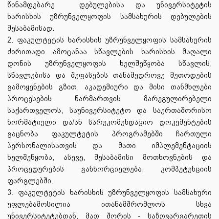
წინამდებარე
დებულებისა და უნივერსიტეტის
ხარისხის უზრუნველყოფის სამსახურის დებულების
შესაბამისად.
2. ფაკულტეტის ხარისხის უზრუნველყოფის სამსახურის
ძირითადი ამოცანაა სწავლების ხარისხის მაღალი
დონის უზრუნველყოფის ხელშეწყობა სწავლის,
სწავლებისა და შეფასების თანამედროვე მეთოდების
გამოყენების გზით, აკადემიური და მისი თანმხლები
პროცესების წარმართვის მარეგულირებელი
საქართველოს, საუნივერსიტეტო და საერთაშორისო
ნორმატიული და/ან სარეკომენდაციო დოკუმენტების
გაცნობა ფაკულტეტის პროგრამებში ჩართული
პერსონალისათვის და მათი იმპლემენტაციის
ხელშეწყობა, ასევე, შესაბამისი მოთხოვნების და
პროცედურების განხორციელება, კომპეტენციის
ფარგლებში.
3. ფაკულტეტის ხარისხის უზრუნველყოფის სამსახური
უფლებამოსილია ითანამშრომლოს სხვა
უნივერსიტეტებთან, მათ შორის - საზღვარგარეთის