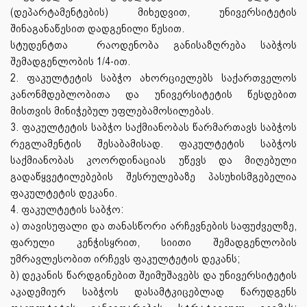
(დეპარტამენტების) მიხედვით, უნივერსიტეტის
შინაგანაწესით დადგენილი წესით.
სტუდენტთა რაოდენობა განისაზღრება საბჭოს
შემადგენლობის 1/4-ით.
2. ფაკულტეტის საბჭო ახორციელებს საქართველოს
კანონმდებლობითა და უნივერსიტეტის წესდებით
მისთვის მინიჭებულ უფლებამოსილებას.
3. ფაკულტეტის საბჭო საქმიანობას წარმართავს საბჭოს
რეგლამენტის შესაბამისად. ფაკულტეტის საბჭოს
საქმიანობას კოორდინაციას უწევს და მიღებული
გადაწყვეტილებების შესრულებაზე პასუხისმგებელია
ფაკულტეტის დეკანი.
4. ფაკულტეტის საბჭო:
ა) თავისუფალი და თანასწორი არჩევნების საფუძველზე,
ფარული კენჭისყრით, სიითი შემადგენლობის
უმრავლესობით ირჩევს ფაკულტეტის დეკანს;
ბ) დეკანის წარდგინებით შეიმუშავებს და უნივერსიტეტის
აკადემიურ საბჭოს დასამტკიცებლად წარუდგენს