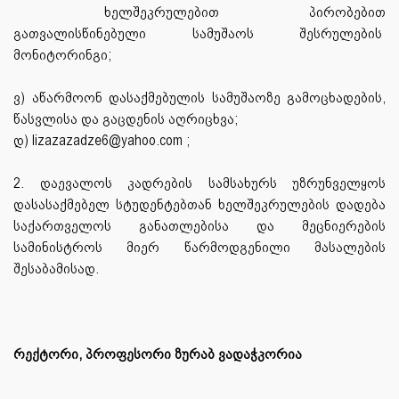
ხელშეკრულებით
პირობებით
გათვალისწინებული სამუშაოს შესრულების
მონიტორინგი;
ვ) აწარმოონ დასაქმებულის სამუშაოზე გამოცხადების,
წასვლისა და გაცდენის აღრიცხვა;
დ) lizazazadze6@yahoo.com ;
2. დაევალოს კადრების სამსახურს უზრუნველყოს
დასასაქმებელ სტუდენტებთან ხელშეკრულების დადება
საქართველოს განათლებისა და მეცნიერების
სამინისტროს მიერ წარმოდგენილი მასალების
შესაბამისად.
რექტორი, პროფესორი ზურაბ ვადაჭკორია