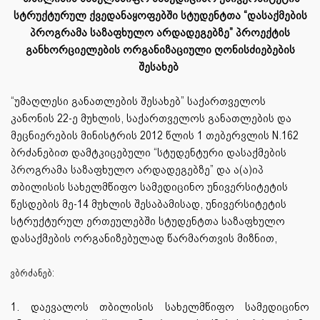
სტრუქტურულ ქვედანაყოფებში სტუდენტთა “დასაქმების
პროგრამა საზაფხულო არდადეგებზე” პროექტის
განხორციელების ორგანიზაციული ღონისძიებების
შესახებ
“უმაღლესი განათლების შესახებ” საქართველოს
კანონის 22-ე მუხლის, საქართველოს განათლების და
მეცნიერების მინისტრის 2012 წლის 1 თებერვლის N.162
ბრძანებით დამტკიცებული “სტუდენტური დასაქმების
პროგრამა საზაფხულო არდადეგებზე” და ა(ა)იპ
თბილისის სახელმწიფო სამედიცინო უნივერსიტეტის
წესდების მე-14 მუხლის შესაბამისად, უნივერსიტეტის
სტრუქტურულ ერთეულებში სტუდენტთა საზაფხულო
დასაქმების ორგანიზებულად წარმართვის მიზნით,
ვბრძანებ:
1. დაევალოს თბილისის სახელმწიფო სამედიცინო