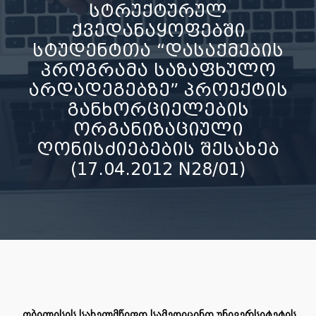
სტრუქტურულ
ქვედანაყოფებში
სტუდენტთა “დასაქმების
პროგრამა საზაფხულო
არდადეგებზე” პროექტის
განხორციელების
ორგანიზაციული
ღონისძიებების შესახებ
(17.04.2012 N28/01)
თბილისის სახელმწიფო სამედიცინო უნივერსიტეტის