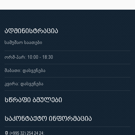
ადმინისტრაცია
სამუშაო საათები
ორშ-პარ: 10:00 - 18:30
შაბათი: დასვენება
კვირა: დასვენება
სწრაფი ბმულები
საკონტაქტო ინფორმაცია
(+995 32) 254 24 24;