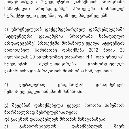
უნივერსიტეტის “სტუდენტური დასაქმების პროგრამა
საზაფხულო არდადეგებზე” პროექტში მონაწილე“
სტრუქტურული ქვედანაყოფის ხელმძღვანელებს:
ა) უზრუნველყონ დაქვემდებარებულ დაწესებულებაში
“სტუდენტური დასაქმების პროგრამა საზაფხულო
არდადეგებზე” პროექტში მონაწილე ყველა სტუდენტის
მითითებულ სამუშაოზე დასაქმება 2012 წლის 20
ივლისიდან 20 აგვისტომდე დანართი N-1 (თან ერთვის).
სტუდენტის იდენტიფიცირება განხორციელდეს
დანართისა და პირადობის მოწმობის საშუალებით.
ბ) დეტალურად განუმარტონ დასაქმებულს
შესასრულებელი სამუშაოს შინაარსი;
გ) შეუქმნან დასაქმებულს ყველა პირობა სამუშაოს
ნორმალურად შესრულებისათვის;
დ) გააცნონ დასაქმებულს შრომის შინაგანაწესი;
ე)
განახორციელონ
დასაქმებულის
მიერ