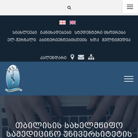
სიახლეები
განცხადებები
სტუდენტური ცხოვრება
ელ-ჟურნალი
აბიტურიენტებისთვის
ხდკ
მულტიმედია
კალენდარი
თბილისის სახელმწიფო
სამედიცინო უნივერსიტეტის