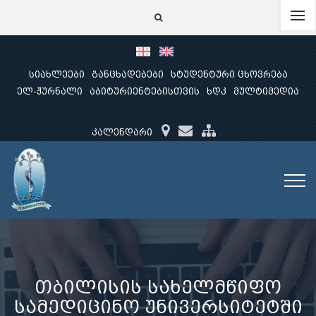
სიახლეები
განცხადებები
სტუდენტური ცხოვრება
ელ-ჟურნალი
აბიტურიენტებისთვის
ხდკ
მულტიმედია
კალენდარი
თბილისის სახელმწიფო
სამედიცინო უნივერსიტეტში