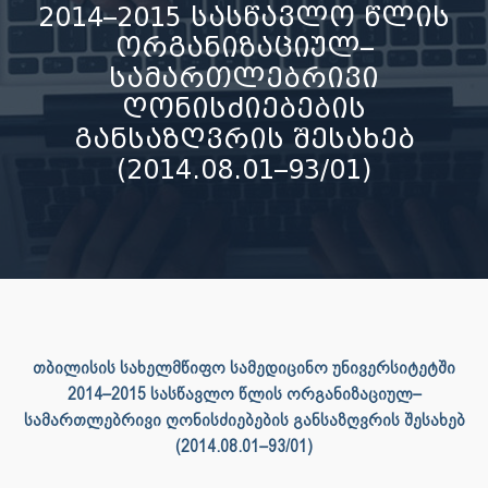
2014–2015 სასწავლო წლის
ორგანიზაციულ–
სამართლებრივი
ღონისძიებების
განსაზღვრის შესახებ
(2014.08.01–93/01)
თბილისის სახელმწიფო სამედიცინო უნივერსიტეტში
2014–2015 სასწავლო წლის ორგანიზაციულ–
სამართლებრივი ღონისძიებების განსაზღვრის შესახებ
(2014.08.01–93/01)