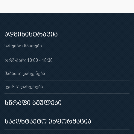
ადმინისტრაცია
სამუშაო საათები
ორშ-პარ: 10:00 - 18:30
შაბათი: დასვენება
კვირა: დასვენება
სწრაფი ბმულები
საკონტაქტო ინფორმაცია