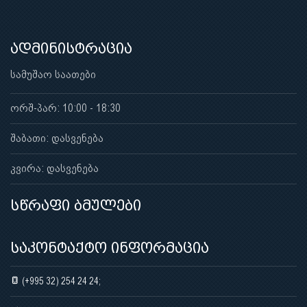
ადმინისტრაცია
სამუშაო საათები
ორშ-პარ: 10:00 - 18:30
შაბათი: დასვენება
კვირა: დასვენება
სწრაფი ბმულები
საკონტაქტო ინფორმაცია
(+995 32) 254 24 24;