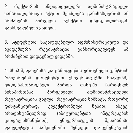
2. რექტორის ინდივიდუალური ადმინისტრაციულ-
სამართლებრივი აქტით შეიძლება განისაზღვროს ამ
ბრძანების პირველი პუნქტით დადგენილისაგან
განსხვავებული ვადები.
3. სტუდენტთა სავალდებულო ადმინისტრაციული და
აკადემიური რეგისტრაცია განხორციელდეს ამ
ბრძანებით დადგენილ ვადებში.
4. სსიპ შეფასებისა და გამოცდების ეროვნული ცენტრის
რანჟირების დოკუმენტით უნივერსიტეტში სწავლაზე
უფლებამოპოვებულ პირთა თსსუ-ში ჩარიცხვის
წინაპირობაა პირველადი ადმინისტრაციული
რეგისტრაციის გავლა. რეგისტრაცია ნიშნავს, როგორც
დისტანციურად, ელექტრონული წესით, ასევე,
არადისტანციურად, (აბიტურიენტთა ინტერესების
გათვალისწინებით), უნივერსიტეტის შესაბამისი
ფაკულტეტის სამდივნოში შემდეგი დოკუმენტაციის