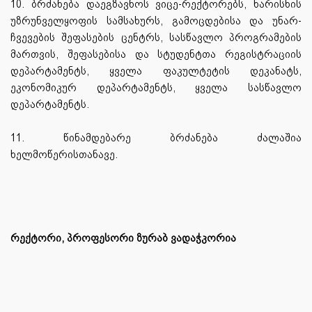
10. ბრძანება დაეგზავნოს ვიცე-რექტორებს, ხარისხის
უზრუნველყოფის სამსახურს, გამოცდებისა და უნარ-
ჩვევების შეფასების ცენტრს, სასწავლო პროგრამების
მართვის, შეფასებისა და სტუდენტთა რეგისტრაციის
დეპარტამენტს, ყველა ფაკულტეტის დეკანატს,
ეკონომიკურ დეპარტამენტს, ყველა სასწავლო
დეპარტამენტს.
11. წინამდებარე ბრძანება ძალაშია
ხელმოწერისთანავე.
რექტორი, პროფესორი ზურაბ ვადაჭკორია