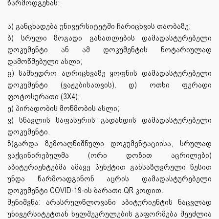
წარმოდგენას:
ა) განცხადება უნივერსიტეტში ჩარიცხვის თაობაზე;
ბ) სრული ზოგადი განათლების დამადასტურებელი
დოკუმენტი ან ამ დოკუმენტის ნოტარიულად
დამოწმებული ასლი;
გ) სამხედრო აღრიცხვაზე ყოფნის დამადასტურებელი
დოკუმენტი (ვაჟებისათვის). დ) ოთხი ფერადი
ფოტოსურათი (3X4);
ე) პირადობის მოწმობის ასლი;
ვ) სწავლის საფასურის გადახდის დამადასტურებელი
დოკუმენტი.
ზ)გარდა ზემოაღნიშნული დოკუმენტაციისა, სრულად
ვაქცინირებულმა (ორი დოზით აცრილები)
აბიტურიენტებმა ამავე პუნქტით განსაზღვრული წესით
უნდა წარმოადგინონ აცრის დამადასტურებელი
დოკუმენტი COVID-19-ის ბარათი QR კოდით.
შენიშვნა: არასრულწლოვანი აბიტურიენტის ნაცვლად
უნივერსიტეტთან ხელშეკრულების გაფორმება შეუძლია