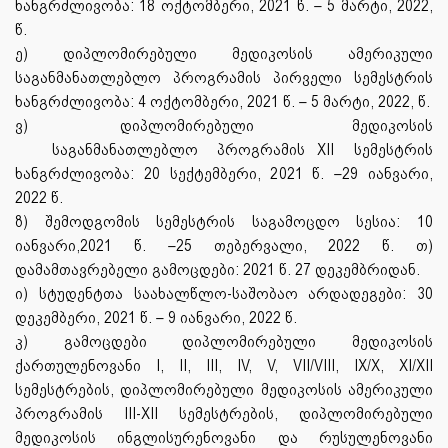
ხანგრძლივობა: 18 ოქტომბერი, 2021 წ. – 5 მარტი, 2022,
წ.
ე) დიპლომირებული მედიკოსის ამერიკული
საგანმანათლებლო პროგრამის პირველი სემესტრის
ხანგრძლივობა: 4 ოქტომბერი, 2021 წ. – 5 მარტი, 2022, წ.
ვ)
დიპლომირებული
მედიკოსის
საგანმანათლებლო
პროგრამის
XII
სემესტრის
ხანგრძლივობა: 20 სექტემბერი, 2021 წ. –29 იანვარი,
2022 წ.
ზ) შემოდგომის სემესტრის საგამოცდო სესია: 10
იანვარი,2021 წ. –25 თებერვალი, 2022 წ. თ)
დამამთავრებელი გამოცდები: 2021 წ. 27 დეკემბრიდან.
ი) სტუდენტთა საახალწლო-საშობაო არდადეგები: 30
დეკემბერი, 2021 წ. – 9 იანვარი, 2022 წ.
კ) გამოცდები დიპლომირებული მედიკოსის
ქართულენოვანი I, II, III, IV, V, VII/VIII, IX/X, XI/XII
სემესტრების, დიპლომირებული მედიკოსის ამერიკული
პროგრამის III-XII სემესტრების, დიპლომირებული
მედიკოსის ინგლისურენოვანი და რუსულენოვანი