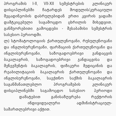
პროგრამის I-II, VII-XII სემესტრების
კლინიკურ
დისციპლინებში ჩატარდეს მოდულის/კურაციული
მეცადინეობის დასრულებიდან ერთი კვირის ვადაში
დამტკიცებული საგამოცდო ცხრილის მიხედვით,
განმეორებითი გამოცდები - შესაბამისი სემესტრის
სასესიო პერიოდში.
ლ) სტომატოლოგიის ქართულენოვანი, რუსულენოვანი
და ინგლისურენოვანი, ფარმაციის ქართულენოვანი და
ინგლისურენოვანი, საზოგადოებრივი ჯანდაცვის
ბაკალავრის, საზოგადოებრივი ჯანდაცვისა და
მენეჯმენტის ბაკალავრის, ფიზიკური მედიცინის და
რეაბილიტაციის ბაკალავრის ქართულენოვანი და
ინგლისურენოვანი, საექთნო საქმის ბაკალავრის
საგანმანათლებლო პროგრამების კლინიკურ
დისციპლინებში საგამოცდო სასესიო
პერიოდი
დამატებით
განისაზღვრება
რექტორის
ინდივიდუალური ადმინისტრაციულ-
სამართლებრივი აქტით.