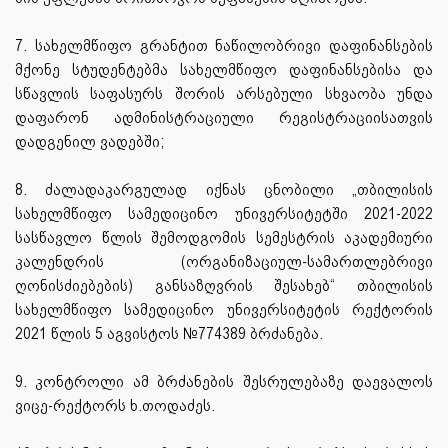
7. სახელმწიფო გრანტით ნაწილობრივი დაფინანსების
მქონე სტუდენტებმა სახელმწიფო დაფინანსებისა და
სწავლის საფასურს შორის არსებული სხვაობა უნდა
დაფარონ ადმინისტრაციული რეგისტრაციისათვის
დადგენილ ვადებში;
8. ძალადაკარგულად იქნას ცნობილი „თბილისის
სახელმწიფო სამედიცინო უნივერსიტეტში 2021-2022
სასწავლო წლის შემოდგომის სემესტრის აკადემიური
კალენდრის (ორგანიზაციულ-სამართლებრივი
ღონისძიებების) განსაზღვრის შესახებ“ თბილისის
სახელმწიფო სამედიცინო უნივერსიტეტის რექტორის
2021 წლის 5 აგვისტოს №774389 ბრძანება.
9. კონტროლი ამ ბრძანების შესრულებაზე დაევალოს
ვიცე-რექტორს ხ.თოდაძეს.