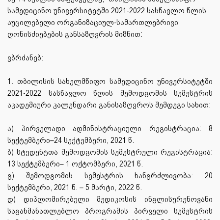
სამედიცინო უნივერსიტეტში 2021-2022 სასწავლო წლის
აუცილებელი ორგანიზაციულ-სამართლებრივი
ღონისძიებების განსაზღვრის მიზნით:
ვბრძანებ:
1. თბილისის სახელმწიფო სამედიცინო უნივერსიტეტში
2021-2022 სასწავლო წლის შემოდგომის სემესტრის
აკადემიური კალენდარი განისაზღვროს შემდეგი სახით:
ა) პირველადი ადმინისტრაციული რეგისტრაცია: 8
სექტემბერი–24 სექტემბერი, 2021 წ.
ბ) სტუდენტთა შემოდგომის სემესტრული რეგისტრაცია:
13 სექტემბერი– 1 ოქტომბერი, 2021 წ.
გ) შემოდგომის სემესტრის ხანგრძლივობა: 20
სექტემბერი, 2021 წ. – 5 მარტი, 2022 წ.
დ) დიპლომირებული მედიკოსის ინგლისურენოვანი
საგანმანათლებლო პროგრამის პირველი სემესტრის