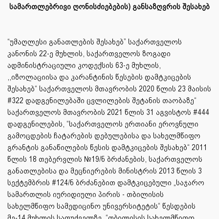
სამართლებრივი ღონისძიებების) განსაზღვრის შესახებ
“უმაღლესი განათლების შესახებ” საქართველოს
კანონის 22-ე მუხლის, საქართველოს ზოგადი
ადმინისტრაციული კოდექსის 63-ე მუხლის,
,,იზოლაციისა და კარანტინის წესების დამტკიცების
შესახებ“ საქართველოს მთავრობის 2020 წლის 23 მაისის
#322 დადგენილებაში ცვლილების შეტანის თაობაზე“
საქართველოს მთავრობის 2021 წლის 31 აგვისტოს #444
დადგენილების, “საქართველოს ერთიანი ეროვნული
გამოცდების ჩატარების დებულებისა და სახელმწიფო
გრანტის განაწილების წესის დამტკიცების შესახებ“ 2011
წლის 18 თებერვლის №19/ნ ბრძანების, საქართველოს
განათლებისა და მეცნიერების მინისტრის 2013 წლის 3
სექტემბრის #124/ნ ბრძანებით დამტკიცებული „საჯარო
სამართლის იურიდიული პირის - თბილისის
სახელმწიფო სამედიცინო უნივერსიტეტის“ წესდების
მე-14 მუხლის საფუძველზე, “თბილისის სახელმწიფო