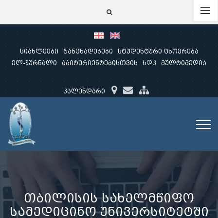
სიახლეები
განცხადებები
სტუდენტური ცხოვრება
ელ-ჟურნალი
აბიტურიენტებისთვის
ხდკ
მულტიმედია
კალენდარი
თბილისის სახელმწიფო
სამედიცინო უნივერსიტეტში