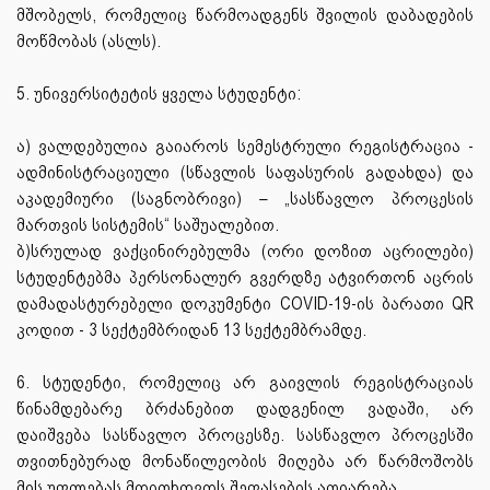
მშობელს, რომელიც წარმოადგენს შვილის დაბადების
მოწმობას (ასლს).
5. უნივერსიტეტის ყველა სტუდენტი:
ა) ვალდებულია გაიაროს სემესტრული რეგისტრაცია -
ადმინისტრაციული (სწავლის საფასურის გადახდა) და
აკადემიური (საგნობრივი) – „სასწავლო პროცესის
მართვის სისტემის“ საშუალებით.
ბ)სრულად ვაქცინირებულმა (ორი დოზით აცრილები)
სტუდენტებმა პერსონალურ გვერდზე ატვირთონ აცრის
დამადასტურებელი დოკუმენტი COVID-19-ის ბარათი QR
კოდით - 3 სექტემბრიდან 13 სექტემბრამდე.
6. სტუდენტი, რომელიც არ გაივლის რეგისტრაციას
წინამდებარე ბრძანებით დადგენილ ვადაში, არ
დაიშვება სასწავლო პროცესზე. სასწავლო პროცესში
თვითნებურად მონაწილეობის მიღება არ წარმოშობს
მის უფლებას მოითხოვოს შეფასების აღიარება.