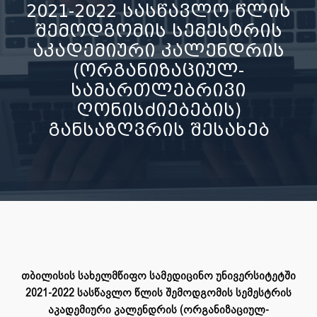
2021-2022 სასწავლო წლის
შემოდგომის სემესტრის
აკადემიური კალენდრის
(ორგანიზაციულ-
სამართლებრივი
ღონისძიებების)
განსაზღვრის შესახებ
თბილისის სახელმწიფო სამედიცინო უნივერსიტეტში
2021-2022 სასწავლო წლის შემოდგომის სემესტრის
აკადემიური კალენდრის (ორგანიზაციულ-