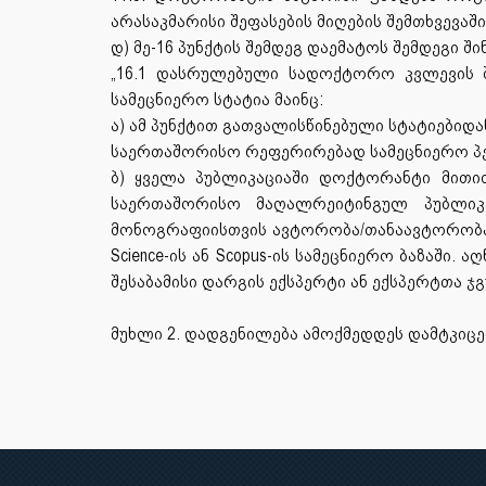
არასაკმარისი შეფასების მიღების შემთხვევაშ
დ) მე-16 პუნქტის შემდეგ დაემატოს შემდეგი ში
„16.1 დასრულებული სადოქტორო კვლევის შ
სამეცნიერო სტატია მაინც:
ა) ამ პუნქტით გათვალისწინებული სტატიებიდან 
საერთაშორისო რეფერირებად სამეცნიერო პე
ბ) ყველა პუბლიკაციაში დოქტორანტი მით
საერთაშორისო მაღალრეიტინგულ პუბლიკ
მონოგრაფიისთვის ავტორობა/თანაავტორობა, 
Science-ის ან Scopus-ის სამეცნიერო ბაზაში
შესაბამისი დარგის ექსპერტი ან ექსპერტთა ჯგუ
მუხლი 2. დადგენილება ამოქმედდეს დამტკიცე