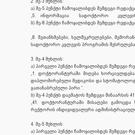
2. მე-3 მუხლის:
ა) მე-5 პუნქტი ჩამოყალიბდეს შემდეგი რედაქც
„5.
ინფორმაცია
სადოქტორო
კვლევი
ბ) მე-8 პუნქტი ჩამოყალიბდეს შემდეგი რედაქც
„8. შეთანხმებები, ხელშეკრულებები, მემორ
სადოქტორო კვლევის პროგრამის შესრულებაშ
3. მე-4 მუხლის:
ა) პირველი პუნქტი ჩამოყალიბდეს შემდეგი რ
„1. დოქტორანტურაში მიღება ხორციელდება 
დიპლომირებული მედიკოსი და სტომატოლოგი, 
გათანაბრებული პირი.“.
ბ) მე-4 პუნქტს დაემატოს შემდეგი შინაარსის 41
„41. დოქტორანტურაში მისაღები გამოცდა
რექტორის ინდივიდუალური ადმინისტრაციულ-
4. მე-5 მუხლის:
ა) პირველი პუნქტი ჩამოყალიბდეს შემდეგი რ