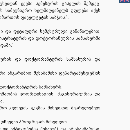
ხვიდან ექვსი სემესტრის გასვლის შემდეგ,
ს სამეცნიერო ხელმძღვანელს უფლება აქვს
იმართოს ფაკულტეტის საბჭოს.“.
ვი და დეტალური სემესტრული განაწილებით,
გისტრატურის და დოქტორანტურის სამსახურში
აში.“.
ატურის და დოქტორანტურის სამსახურის და
 ანგარიშით შესაბამისი დეპარტამენტ(ებ)ის
ა დოქტორანტურის სამსახურს.
 მუშაობის კოორდინაციის, მაგისტრატურის და
ა.
რო კვლევის გეგმის მიხედვით შესრულებულ
იღწეული პროგრესის მიხედვით.
ლი აქტივობების შესახებ) და არასაკმარისი.