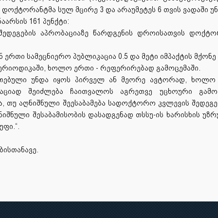
ი დოქტორანტმა სულ მცირე 3 და არაუმეტეს 6 თვის ვადაში უ
ნაარსის 161 პუნქტი:
ედეგების აპრობაციაზე წარდგენის დროისათვის დოქტო
ერთი სამეცნიერო პუბლიკაცია 0.5 და მეტი იმპაქტის მქონე ს
რიოდიკაში, ხოლო ერთი - რეფერირებად გამოცემაში.
ითებული უნდა იყოს პირველ ან მეორე ავტორად, ხოლო 
აციად შეიძლება ჩაითვალოს აგრეთვე უცხოური გამომ
თუ აღნიშნული შეესაბამება სადოქტორო კვლევის შედეგებს.
. აღნიშნული შესაბამისობის დასადგენად თსსუ-ის ხარისხის უ
ფი.“.
ბისთანავე.