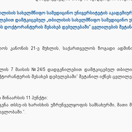
ლისის სახელმწიფო სამედიცინო უნივერსიტეტის აკადემიურ
ნილებით დამტკიცებულ „თბილისის სახელმწიფო სამედიცინო 
ს დოქტორანტურის შესახებ
დებულებაში“ ცვლილების შეტან
ლოს კანონის 21-ე მუხლის, საქართველოს ზოგადი ადმინი
 წლის 7 მაისის №24/5 დადგენილებით დამტკიცებულ თბილ
ტორანტურის შესახებ დებულებაში“ შეტანილ იქნეს ცვლილე
 შინაარსის 11 პუნქტი:
ნა თსსუ-ის ხარისხის უზრუნველყოფის სამსახურში, მათი შ
ავლობაში.“.