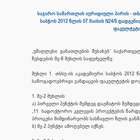
საჯარო სამართლის იურიდიული პირის - თბი
საბჭოს 2012 წლის
07 მაისის N24/5 დადგე
ფაკულტეტი
„უმაღლესი განათლების შესახებ“ საქართვე
წესდების მე-8 მუხლის საფუძველზე:
მუხლი 1. თსსუ-ის აკადემიური საბჭოს 2012
საზოგადოებრივი ჯანდაცვის ფაკულტეტის დოქ
1. მე-2 მუხლის:
ა) პირველი პუნქტის შემდეგ დაემატოს შემდეგი
„11. სადოქტორო კვლევის პროექტების წარდგე
პროცესი მიმდინარეობს სასწავლო წლის განმ
ბ) მე-2 პუნქტი ამოღებულ იქნეს.