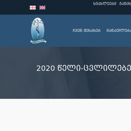
სიახლეები
განც
ჩვენ შესახებ
განათლებ
2020 წელი-ცვლილებ