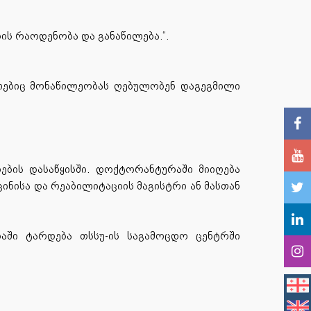
ის რაოდენობა და განაწილება.“.
ომლებიც მონაწილეობას ღებულობენ დაგეგმილი
ების დასაწყისში. დოქტორანტურაში მიიღება
ნისა და რეაბილიტაციის მაგისტრი ან მასთან
აში ტარდება თსსუ-ის საგამოცდო ცენტრში