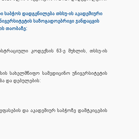
ი საბჭოს დადგენილება თსსუ-ის აკადემიური
უნივერსიტეტის საზოგადოებრივი ჯანდაცვის
ის თაობაზე:
სტრაციული კოდექსის 63-ე მუხლის, თსსუ-ის
ისის სახელმწიფო სამედიცინო უნივერსიტეტის
ბა და დებულების:
ეფასების და აკადემიურ საბჭოზე დამტკიცების