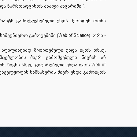
ნდა წარმოადგინოს ახალი ანგარიში.“.
რანტს გამოქვეყნებული უნდა ჰქონდეს ოთხი
ამეცნიერო გამოცემაში (Web of Science), ორი -
აფილიაციად მითითებული უნდა იყოს თსსუ.
ცემლობის მიერ გამოშვებული წიგნის ან
 წიგნი ასევე ციტირებული უნდა იყოს Web of
ზრუნველყოფის სამსახურის მიერ უნდა გამოიყოს