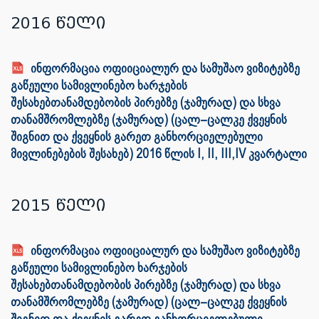
2016 წელი
ინფორმაცია ოფიიციალურ და სამუშაო ვიზიტებზე
გაწეული სამივლინებო ხარჯების
შესახებთანამდებობის პირებზე (ჯამურად) და სხვა
თანამშრომლებზე (ჯამურად) (ცალ–ცალკე ქვეყნის
შიგნით და ქვეყნის გარეთ განხორციელებული
მივლინებების შესახებ) 2016 წლის I, II, III,IV კვარტალი
2015 წელი
ინფორმაცია ოფიიციალურ და სამუშაო ვიზიტებზე
გაწეული სამივლინებო ხარჯების
შესახებთანამდებობის პირებზე (ჯამურად) და სხვა
თანამშრომლებზე (ჯამურად) (ცალ–ცალკე ქვეყნის
შიგნით და ქვეყნის გარეთ განხორციელებული