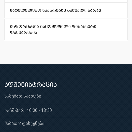
სატელეფონო საუბრებზე გაწეული ხარჯი
ინფორმაცია გამოყოფილი ფინანსური
დახმარების
ადმინისტრაცია
სამუშაო საათები
ორშ-პარ: 10:00 - 18:30
შაბათი: დასვენება