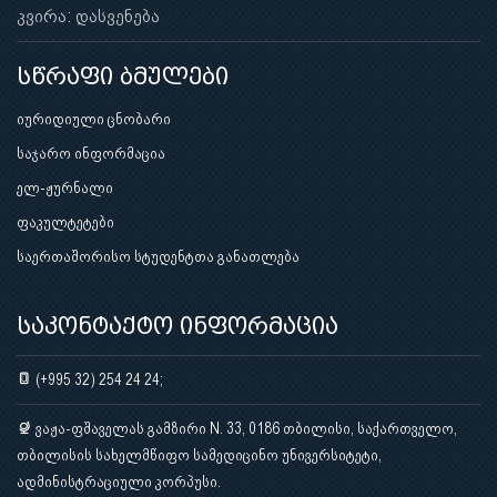
კვირა: დასვენება
სწრაფი ბმულები
იურიდიული ცნობარი
საჯარო ინფორმაცია
ელ-ჟურნალი
ფაკულტეტები
საერთაშორისო სტუდენტთა განათლება
საკონტაქტო ინფორმაცია
(+995 32) 254 24 24;
ვაჟა-ფშაველას გამზირი N. 33, 0186 თბილისი, საქართველო,
თბილისის სახელმწიფო სამედიცინო უნივერსიტეტი,
ადმინისტრაციული კორპუსი.