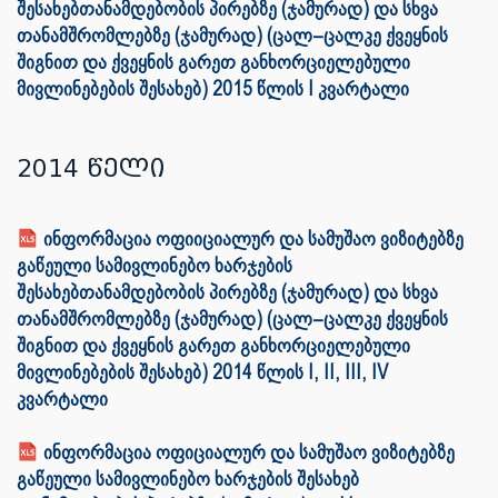
შესახებთანამდებობის პირებზე (ჯამურად) და სხვა
თანამშრომლებზე (ჯამურად) (ცალ–ცალკე ქვეყნის
შიგნით და ქვეყნის გარეთ განხორციელებული
მივლინებების შესახებ) 2015 წლის I კვარტალი
2014 წელი
ინფორმაცია ოფიიციალურ და სამუშაო ვიზიტებზე
გაწეული სამივლინებო ხარჯების
შესახებთანამდებობის პირებზე (ჯამურად) და სხვა
თანამშრომლებზე (ჯამურად) (ცალ–ცალკე ქვეყნის
შიგნით და ქვეყნის გარეთ განხორციელებული
მივლინებების შესახებ) 2014 წლის I, II, III, IV
კვარტალი
ინფორმაცია ოფიციალურ და სამუშაო ვიზიტებზე
გაწეული სამივლინებო ხარჯების შესახებ