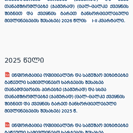
თანამშრომლებზე (ჯამურად) (ცალ–ცალკე ქვეყნის
შიგნით და ქვეყნის გარეთ განხორციელებული
მივლინებების შესახებ) 2026 წლის I-II კვარტალი.
2025 წელი
ინფორმაცია ოფიციალურ და სამუშაო ვიზიტებზე
გაწეული სამივლინებო ხარჯების შესახებ
თანამდებობის პირებზე (ჯამურად) და სხვა
თანამშრომლებზე (ჯამურად) (ცალ–ცალკე ქვეყნის
შიგნით და ქვეყნის გარეთ განხორციელებული
მივლინებების შესახებ) 2025 წ.
ინფორმაცია ოფიციალურ და სამუშაო ვიზიტებზე
გაწეული სამივლინებო ხარჯების შესახებ