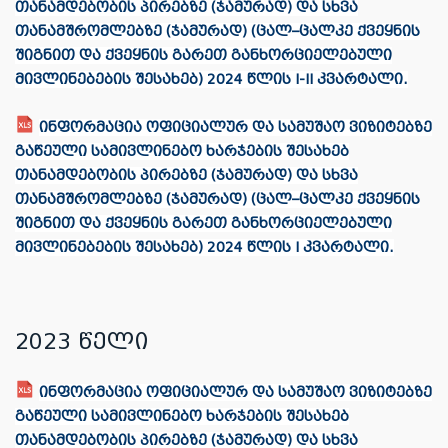
თანამდებობის პირებზე (ჯამურად) და სხვა
თანამშრომლებზე (ჯამურად) (ცალ–ცალკე ქვეყნის
შიგნით და ქვეყნის გარეთ განხორციელებული
მივლინებების შესახებ) 2024 წლის I-II კვარტალი.
ინფორმაცია ოფიციალურ და სამუშაო ვიზიტებზე
გაწეული სამივლინებო ხარჯების შესახებ
თანამდებობის პირებზე (ჯამურად) და სხვა
თანამშრომლებზე (ჯამურად) (ცალ–ცალკე ქვეყნის
შიგნით და ქვეყნის გარეთ განხორციელებული
მივლინებების შესახებ) 2024 წლის I კვარტალი.
2023 წელი
ინფორმაცია ოფიციალურ და სამუშაო ვიზიტებზე
გაწეული სამივლინებო ხარჯების შესახებ
თანამდებობის პირებზე (ჯამურად) და სხვა