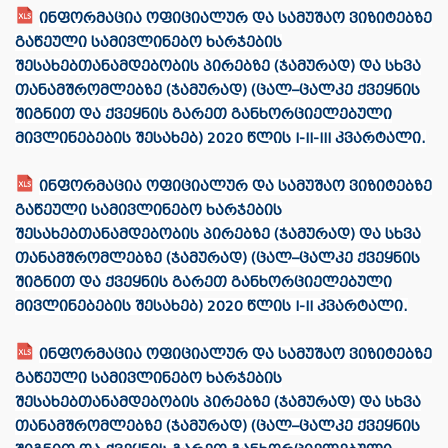
ინფორმაცია ოფიციალურ და სამუშაო ვიზიტებზე
გაწეული სამივლინებო ხარჯების
შესახებთანამდებობის პირებზე (ჯამურად) და სხვა
თანამშრომლებზე (ჯამურად) (ცალ–ცალკე ქვეყნის
შიგნით და ქვეყნის გარეთ განხორციელებული
მივლინებების შესახებ) 2020 წლის I-II-III კვარტალი.
ინფორმაცია ოფიციალურ და სამუშაო ვიზიტებზე
გაწეული სამივლინებო ხარჯების
შესახებთანამდებობის პირებზე (ჯამურად) და სხვა
თანამშრომლებზე (ჯამურად) (ცალ–ცალკე ქვეყნის
შიგნით და ქვეყნის გარეთ განხორციელებული
მივლინებების შესახებ) 2020 წლის I-II კვარტალი.
ინფორმაცია ოფიციალურ და სამუშაო ვიზიტებზე
გაწეული სამივლინებო ხარჯების
შესახებთანამდებობის პირებზე (ჯამურად) და სხვა
თანამშრომლებზე (ჯამურად) (ცალ–ცალკე ქვეყნის