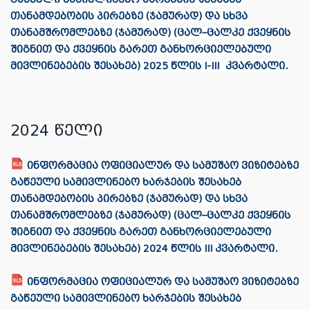
თანამდებობის პირებზე (ჯამურად) და სხვა
თანამშრომლებზე (ჯამურად) (ცალ–ცალკე ქვეყნის
შიგნით და ქვეყნის გარეთ განხორციელებული
მივლინებების შესახებ) 2025 წლის I-III კვარტალი.
2024 წელი
ინფორმაცია ოფიციალურ და სამუშაო ვიზიტებზე
გაწეული სამივლინებო ხარჯების შესახებ
თანამდებობის პირებზე (ჯამურად) და სხვა
თანამშრომლებზე (ჯამურად) (ცალ–ცალკე ქვეყნის
შიგნით და ქვეყნის გარეთ განხორციელებული
მივლინებების შესახებ) 2024 წლის III კვარტალი.
ინფორმაცია ოფიციალურ და სამუშაო ვიზიტებზე
გაწეული სამივლინებო ხარჯების შესახებ