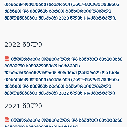
თანამშრომლებზე (ჯამურად) (ცალ–ცალკე ქვეყნის
შიგნით და ქვეყნის გარეთ განხორციელებული
მივლინებების შესახებ) 2023 წლის I-IVკვარტალი.
2022 წელი
ინფორმაცია ოფიციალურ და სამუშაო ვიზიტებზე
გაწეული სამივლინებო ხარჯების
შესახებთანამდებობის პირებზე (ჯამურად) და სხვა
თანამშრომლებზე (ჯამურად) (ცალ–ცალკე ქვეყნის
შიგნით და ქვეყნის გარეთ განხორციელებული
მივლინებების შესახებ) 2022 წლის I-IVკვარტალი
2021 წელი
ინფორმაცია ოფიციალურ და სამუშაო ვიზიტებზე