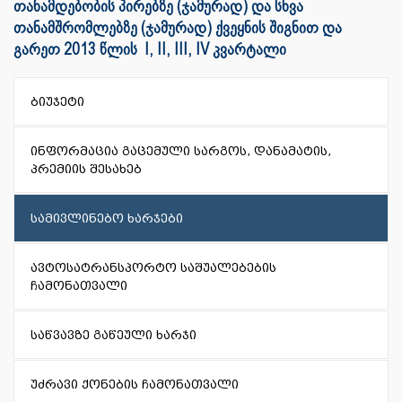
თანამდებობის პირებზე (ჯამურად) და სხვა
თანამშრომლებზე (ჯამურად) ქვეყნის შიგნით და
გარეთ 2013 წლის I, II, III, IV კვარტალი
ბიუჯეტი
ინფორმაცია გაცემული სარგოს, დანამატის,
პრემიის შესახებ
სამივლინებო ხარჯები
ავტოსატრანსპორტო საშუალებების
ჩამონათვალი
საწვავზე გაწეული ხარჯი
უძრავი ქონების ჩამონათვალი