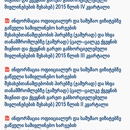
მივლინებების შესახებ) 2015 წლის IV კვარტალი
ინფორმაცია ოფიიციალურ და სამუშაო ვიზიტებზე
გაწეული სამივლინებო ხარჯების
შესახებთანამდებობის პირებზე (ჯამურად) და სხვა
თანამშრომლებზე (ჯამურად) (ცალ–ცალკე ქვეყნის
შიგნით და ქვეყნის გარეთ განხორციელებული
მივლინებების შესახებ) 2015 წლის III კვარტალი
ინფორმაცია ოფიიციალურ და სამუშაო ვიზიტებზე
გაწეული სამივლინებო ხარჯების
შესახებთანამდებობის პირებზე (ჯამურად) და სხვა
თანამშრომლებზე (ჯამურად) (ცალ–ცალკე ქვეყნის
შიგნით და ქვეყნის გარეთ განხორციელებული
მივლინებების შესახებ) 2015 წლის II კვარტალი
ინფორმაცია ოფიიციალურ და სამუშაო ვიზიტებზე
გაწეული სამივლინებო ხარჯების