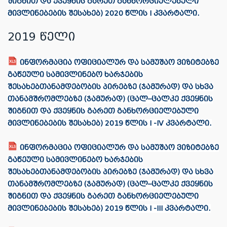
შიგნით და ქვეყნის გარეთ განხორციელებული
მივლინებების შესახებ) 2020 წლის I კვარტალი.
2019 წელი
ინფორმაცია ოფიციალურ და სამუშაო ვიზიტებზე
გაწეული სამივლინებო ხარჯების
შესახებთანამდებობის პირებზე (ჯამურად) და სხვა
თანამშრომლებზე (ჯამურად) (ცალ–ცალკე ქვეყნის
შიგნით და ქვეყნის გარეთ განხორციელებული
მივლინებების შესახებ) 2019 წლის I -IV კვარტალი.
ინფორმაცია ოფიციალურ და სამუშაო ვიზიტებზე
გაწეული სამივლინებო ხარჯების
შესახებთანამდებობის პირებზე (ჯამურად) და სხვა
თანამშრომლებზე (ჯამურად) (ცალ–ცალკე ქვეყნის
შიგნით და ქვეყნის გარეთ განხორციელებული
მივლინებების შესახებ) 2019 წლის I -III კვარტალი.