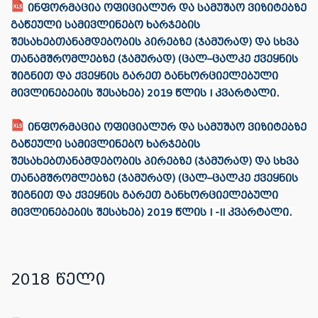
ინფორმაცია ოფიციალურ და სამუშაო ვიზიტებზე
გაწეული სამივლინებო ხარჯების
შესახებთანამდებობის პირებზე (ჯამურად) და სხვა
თანამშრომლებზე (ჯამურად) (ცალ–ცალკე ქვეყნის
შიგნით და ქვეყნის გარეთ განხორციელებული
მივლინებების შესახებ) 2019 წლის I კვარტალი.
ინფორმაცია ოფიციალურ და სამუშაო ვიზიტებზე
გაწეული სამივლინებო ხარჯების
შესახებთანამდებობის პირებზე (ჯამურად) და სხვა
თანამშრომლებზე (ჯამურად) (ცალ–ცალკე ქვეყნის
შიგნით და ქვეყნის გარეთ განხორციელებული
მივლინებების შესახებ) 2019 წლის I -II კვარტალი.
2018 წელი