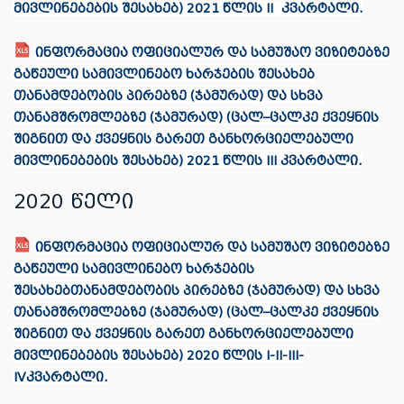
მივლინებების შესახებ) 2021 წლის II კვარტალი.
ინფორმაცია ოფიციალურ და სამუშაო ვიზიტებზე
გაწეული სამივლინებო ხარჯების შესახებ
თანამდებობის პირებზე (ჯამურად) და სხვა
თანამშრომლებზე (ჯამურად) (ცალ–ცალკე ქვეყნის
შიგნით და ქვეყნის გარეთ განხორციელებული
მივლინებების შესახებ) 2021 წლის III კვარტალი.
2020 წელი
ინფორმაცია ოფიციალურ და სამუშაო ვიზიტებზე
გაწეული სამივლინებო ხარჯების
შესახებთანამდებობის პირებზე (ჯამურად) და სხვა
თანამშრომლებზე (ჯამურად) (ცალ–ცალკე ქვეყნის
შიგნით და ქვეყნის გარეთ განხორციელებული
მივლინებების შესახებ) 2020 წლის I-II-III-
IVკვარტალი.