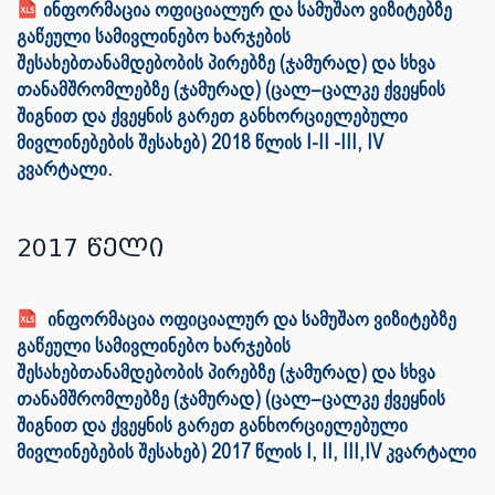
ინფორმაცია ოფიციალურ და სამუშაო ვიზიტებზე
გაწეული სამივლინებო ხარჯების
შესახებთანამდებობის პირებზე (ჯამურად) და სხვა
თანამშრომლებზე (ჯამურად) (ცალ–ცალკე ქვეყნის
შიგნით და ქვეყნის გარეთ განხორციელებული
მივლინებების შესახებ) 2018 წლის I-II -III, IV
კვარტალი.
2017 წელი
ინფორმაცია ოფიციალურ და სამუშაო ვიზიტებზე
გაწეული სამივლინებო ხარჯების
შესახებთანამდებობის პირებზე (ჯამურად) და სხვა
თანამშრომლებზე (ჯამურად) (ცალ–ცალკე ქვეყნის
შიგნით და ქვეყნის გარეთ განხორციელებული
მივლინებების შესახებ) 2017 წლის I, II, III,IV კვარტალი