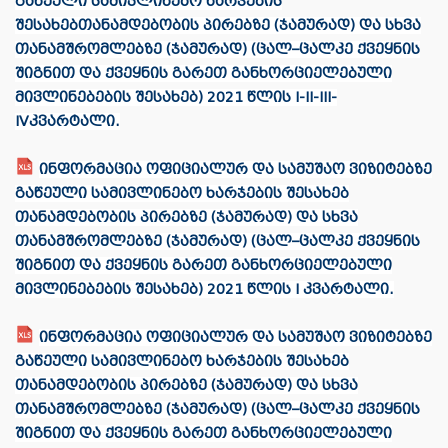
გაწეული სამივლინებო ხარჯების
შესახებთანამდებობის პირებზე (ჯამურად) და სხვა
თანამშრომლებზე (ჯამურად) (ცალ–ცალკე ქვეყნის
შიგნით და ქვეყნის გარეთ განხორციელებული
მივლინებების შესახებ) 2021 წლის I-II-III-
IVკვარტალი.
ინფორმაცია ოფიციალურ და სამუშაო ვიზიტებზე
გაწეული სამივლინებო ხარჯების შესახებ
თანამდებობის პირებზე (ჯამურად) და სხვა
თანამშრომლებზე (ჯამურად) (ცალ–ცალკე ქვეყნის
შიგნით და ქვეყნის გარეთ განხორციელებული
მივლინებების შესახებ) 2021 წლის I კვარტალი.
ინფორმაცია ოფიციალურ და სამუშაო ვიზიტებზე
გაწეული სამივლინებო ხარჯების შესახებ
თანამდებობის პირებზე (ჯამურად) და სხვა
თანამშრომლებზე (ჯამურად) (ცალ–ცალკე ქვეყნის
შიგნით და ქვეყნის გარეთ განხორციელებული