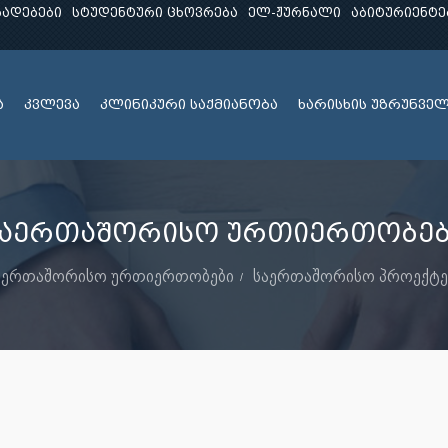
ხადებები
სტუდენტური ცხოვრება
ელ-ჟურნალი
აბიტურიენტე
ა
კვლევა
კლინიკური საქმიანობა
ხარისხის უზრუნვე
საერთაშორისო ურთიერთობებ
აერთაშორისო ურთიერთობები
საერთაშორისო პროექტე