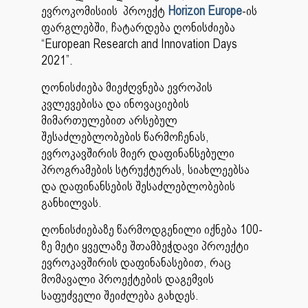
ევროკომისიის პროექტ
Horizon Europe
-ის
ფარგლებში, ჩატარდება ღონისძიება
“European Research and Innovation Days
2021”.
ღონისძიება მიეძღვნება ევროპის
კვლევებისა და ინოვაციების
მიმართულებით არსებულ
შესაძლებლობების წარმოჩენას,
ევროკავშირის მიერ დაფინანსებული
პროგრამების სტრუქტურას, სიახლეებსა
და დაფინანსების შესაძლებლობების
განხილვას.
ღონისძიებაზე წარმოდგენილი იქნება 100-
ზე მეტი ყველაზე შთამბეჭდავი პროექტი
ევროკავშირის დაფინანასებით, რაც
მომავალი პროექტების დაგემვის
საფუძველი შეიძლება გახდეს.