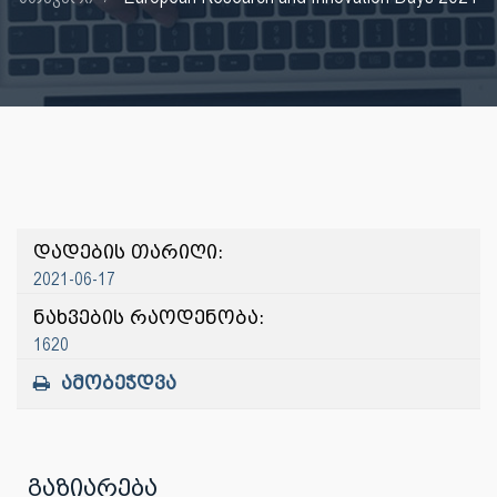
დადების თარიღი:
2021-06-17
ნახვების რაოდენობა:
1620
ამობეჭდვა
გაზიარება