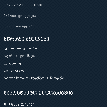
ორშ-პარ: 10:00 - 18:30
შაბათი: დასვენება
კვირა: დასვენება
სწრაფი ბმულები
იურიდიული ცნობარი
საჯარო ინფორმაცია
ელ-ჟურნალი
ფაკულტეტები
საერთაშორისო სტუდენტთა განათლება
საკონტაქტო ინფორმაცია
(+995 32) 254 24 24;