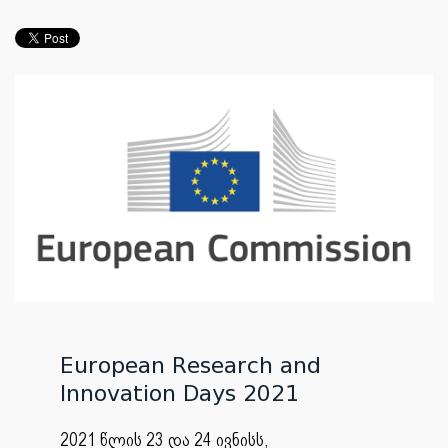
European Research and
Innovation Days 2021
2021 წლის 23 და 24 ივნისს,