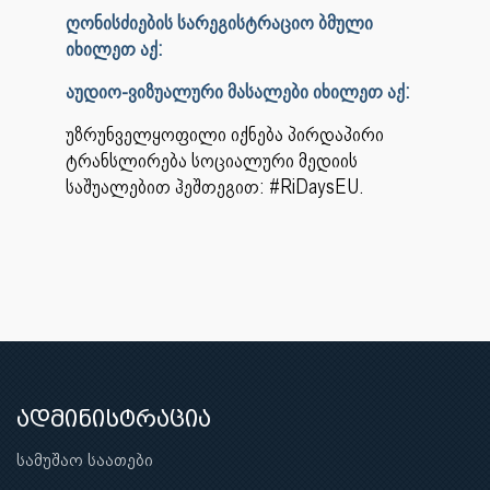
ღონისძიების სარეგისტრაციო ბმული
იხილეთ აქ:
აუდიო-ვიზუალური მასალები იხილეთ აქ:
უზრუნველყოფილი იქნება პირდაპირი
ტრანსლირება სოციალური მედიის
საშუალებით ჰეშთეგით: #RiDaysEU.
ადმინისტრაცია
სამუშაო საათები