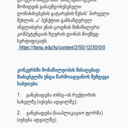
მოზიდვის გასაუმჯობესებელი
ღონისძიებების გატარების წესის“ პირველი
მუხლის „ა“ პუნქტით განსაზღვრულ
ინგლისური ენის ცოდნის მინიმალური
კომპეტენციის ზღვრის დონის მოქმედ
სერტიფიკატს.
https://tsmu.edu/ts/content/2/50/12/30/0/0
კონკურსში მონაწილეობის მისაღებად
მაძიებელმა უნდა წარმოადგინოს შემდეგი
საბუთები:
1.
განცხადება თსსუ–ის რექტორის
სახელზე (ივსება ადგილზე);
2.
განცხადება (სააპლიკაციო ფორმა)
(ივსება ადგილზე);