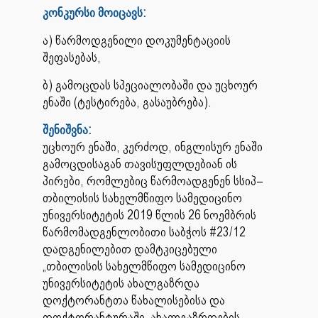
კონკურსი მოიცავს:
ა) წარმოდგენილი დოკუმენტაციის
შეფასებას,
ბ) გამოცდას სპეციალობაში და უცხოურ
ენაში (ტესტირება, გასაუბრება).
შენიშვნა:
უცხოურ ენაში, კერძოდ, ინგლისურ ენაში
გამოცდისაგან თავისუფლდებიან ის
პირები, რომლებიც წარმოადგენენ სსიპ–
თბილისის სახელმწიფო სამედიცინო
უნივერსიტეტის 2019 წლის 26 ნოემბრის
წარმომადგენლობითი საბჭოს #23/12
დადგენილებით დამტკიცებული
„თბილისის სახელმწიფო სამედიცინო
უნივერსიტეტის ახალგაზრდა
დოქტორანტთა წახალისებისა და
დოქტორანტურაში ახალგაზრდების