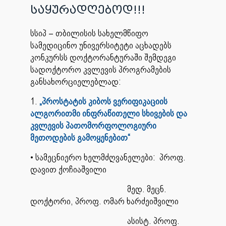
საყურადღებოდ!!!
სსიპ – თბილისის სახელმწიფო
სამედიცინო უნივერსიტეტი აცხადებს
კონკურსს დოქტორანტურაში შემდეგი
სადოქტორო კვლევის პროგრამების
განსახორციელებლად:
1.
„პროსტატის კიბოს ვერიფიკაციის
ალგორითმი ინფრაწითელი სხივების და
კვლევის პათომორფოლოგიური
მეთოდების გამოყენებით“
• სამეცნიერო ხელმძღვანელები: პროფ.
დავით ქოჩიაშვილი
მედ. მეცნ.
დოქტორი, პროფ. ომარ ხარძეიშვილი
ასისტ. პროფ.