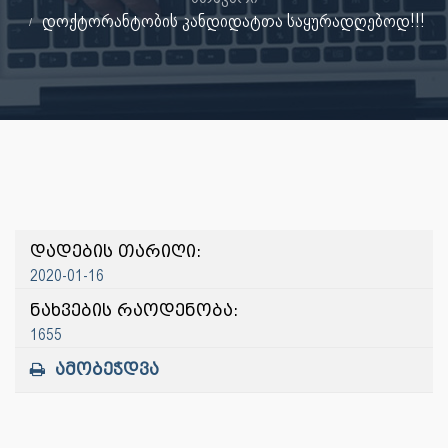
დოქტორანტობის კანდიდატთა საყურადღებოდ!!!
დადების თარიღი:
2020-01-16
ნახვების რაოდენობა:
1655
ამობეჭდვა