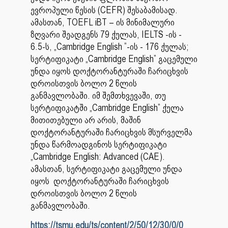
ევროპული წესის (CEFR) შესაბამისად.
ამასთან, TOEFL iBT – ის მინიმალური
ზღვარი შეადგენს 79 ქულას, IELTS -ის -
6.5-ს, „Cambridge English ”-ის - 176 ქულას;
სერტიფიკატი „Cambridge English” გაცემული
უნდა იყოს დოქტორანტურაში ჩარიცხვის
დროისთვის ბოლო 2 წლის
განმავლობაში. იმ შემთხვევაში, თუ
სერტიფიკატში „Cambridge English” ქულა
მითითებული არ არის, მაშინ
დოქტორანტურაში ჩარიცხვის მსურველმა
უნდა წარმოადგინოს სერტიფიკატი
„Cambridge English: Advanced (CAE).
ამასთან, სერტიფიკატი გაცემული უნდა
იყოს დოქტორანტურაში ჩარიცხვის
დროისთვის ბოლო 2 წლის
განმავლობაში.
https://tsmu.edu/ts/content/2/50/12/30/0/0