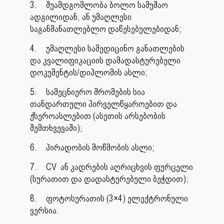
3.
შუამდგომლობა ბოლო სამუშაო
ადგილიდან, ან უმაღლესი
საგანმანათლებლო დაწესებულებიდან;
4.
უმაღლესი სამედიცინო განათლების
და კვალიფიკაციის დამადასტურებელი
დოკუმენტის/დიპლომის ასლი;
5.
სამეცნიერო შრომების სია
თანდართული პირველწყაროებით და
ქსეროასლებით (ასეთის არსებობის
შემთხვევაში);
6.
პირადობის მოწმობის ასლი;
7.
CV ან კადრების აღრიცხვის ფურცელი
(სურათით და დადასტურებული ბეჭდით);
8.
ფოტოსურათის (3×4) ელექტრონული
ვერსია.