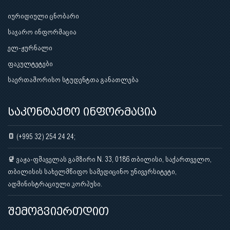
იურიდიული ცნობარი
საჯარო ინფორმაცია
ელ-ჟურნალი
ფაკულტეტები
საერთაშორისო სტუდენტთა განათლება
საკონტაქტო ინფორმაცია
(+995 32) 254 24 24;
ვაჟა-ფშაველას გამზირი N. 33, 0186 თბილისი, საქართველო,
თბილისის სახელმწიფო სამედიცინო უნივერსიტეტი,
ადმინისტრაციული კორპუსი.
შემოგვიერთდით