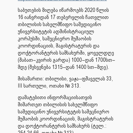
საბუთების მიღება იწარმოებს 2020 წლის
16 იანვრიდან 17 თებერვლის ჩათვლით
თბილისის სახელმწიფო სამედიცინო
უნივერსიტეტის ადმინისტრაციულ
კორპუსში, სამეცნიერო მუშაობის
კოორდინაციის, მაგისტრატურის და
დოქტორანტურის სამსახურში, ყოველდღე
(შაბათ–კვირის გარდა) 1000–დან 1700სთ–
მდე (შესვენება 1315–დან 1400 სთ–მდე).
მისამართი: თბილისი, ვაჟა–ფშაველას 33,
III სართული, ოთახი № 313.
დამატებითი ინფორმაციისათვის
მიმართეთ თბილისის სახელმწიფო
სამედიცინო უნივერსიტეტის სამეცნიერო
მუშაობის კოორდინაციის, მაგისტრატურის
და დოქტორანტურის სამსახურს (ტელ.:
254 24 66, ოთახი № 313).