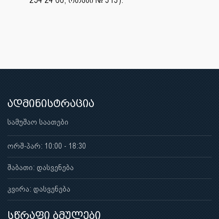
ადმინისტრაცია
სამუშაო საათები
ორშ-პარ: 10:00 - 18:30
შაბათი: დასვენება
კვირა: დასვენება
სწრაფი ბმულები