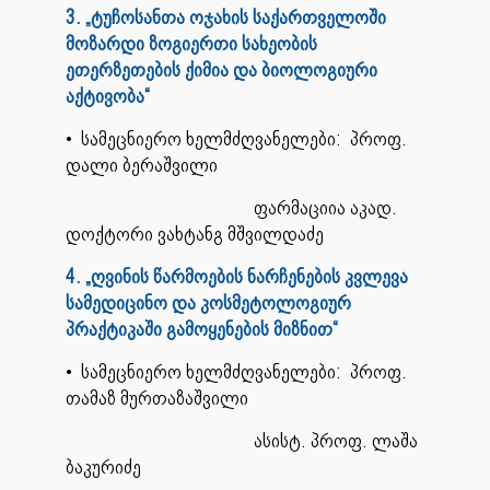
3. „ტუჩოსანთა ოჯახის საქართველოში
მოზარდი ზოგიერთი სახეობის
ეთერზეთების ქიმია და ბიოლოგიური
აქტივობა“
• სამეცნიერო ხელმძღვანელები: პროფ.
დალი ბერაშვილი
ფარმაციია აკად.
დოქტორი ვახტანგ მშვილდაძე
4. „ღვინის წარმოების ნარჩენების კვლევა
სამედიცინო და კოსმეტოლოგიურ
პრაქტიკაში გამოყენების მიზნით“
• სამეცნიერო ხელმძღვანელები: პროფ.
თამაზ მურთაზაშვილი
ასისტ. პროფ. ლაშა
ბაკურიძე