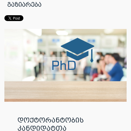
გაზიარება
დოქტორანტობის
კანდიდატთა