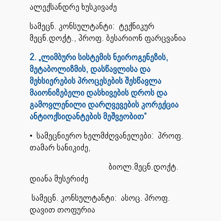
ალექსანდრე ხუსკივაძე
სამეცნ. კონსულტანტი: ტექნიკურ
მეცნ.დოქტ., პროფ. ბესარიონ ფარცვანია
2. „ლიმბური სისტემის ნეიროგენეზის,
მეტაბოლიზმის, დასწავლისა და
მეხსიერების პროცესების შესწავლა
მაიონიზებელი დასხივების დროს და
გამოვლენილი
დარღვევების კორექცია
ანტიოქსიდანტების მეშვეობით“
• სამეცნიერო ხელმძღვანელები: პროფ.
თამარ სანიკიძე,
ბიოლ.მეცნ.დოქტ.
დიანა მუსერიძე
სამეცნ. კონსულტანტი: ასოც. პროფ.
დავით თოფურია