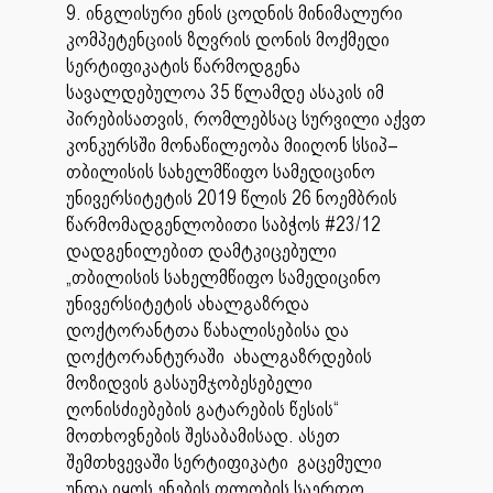
9. ინგლისური ენის ცოდნის მინიმალური
კომპეტენციის ზღვრის დონის მოქმედი
სერტიფიკატის წარმოდგენა
სავალდებულოა 35 წლამდე ასაკის იმ
პირებისათვის, რომლებსაც სურვილი აქვთ
კონკურსში მონაწილეობა მიიღონ სსიპ–
თბილისის სახელმწიფო სამედიცინო
უნივერსიტეტის 2019 წლის 26 ნოემბრის
წარმომადგენლობითი საბჭოს #23/12
დადგენილებით დამტკიცებული
„თბილისის სახელმწიფო სამედიცინო
უნივერსიტეტის ახალგაზრდა
დოქტორანტთა წახალისებისა და
დოქტორანტურაში ახალგაზრდების
მოზიდვის გასაუმჯობესებელი
ღონისძიებების გატარების წესის“
მოთხოვნების შესაბამისად. ასეთ
შემთხვევაში სერტიფიკატი გაცემული
უნდა იყოს ენების ფლობის საერთო