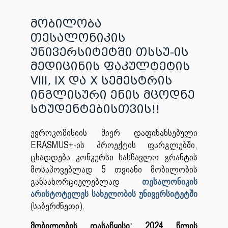
მობილობა
თესალონიკის
უნივერსიტეტში თსსუ-ის
მედიცინის ფაკულტეტის
VIII, IX და X სემესტრის
ინგლისური ენის მცოდნე
სტუდენტებისთვის!!
ევროკომისიის მიერ დაფინანსებული
ERASMUS+-ის პროექტის ფარგლებში,
ცხადდება კონკურსი სასწავლო გრანტის
მოსაპოვებლად 5 თვიანი მობილობის
განსახორციელებლად
თესალონიკის
არისტოტელეს სახელობის უნივერსიტეტში
(საბერძნეთი).
მობილობის დასაწყისი: 2024 წლის