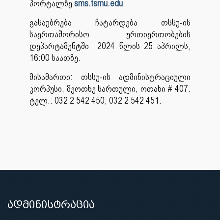
პორტალზე
sms.tsmu.edu
გასაუბრება ჩატარდება თსსუ-ის
საერთაშორისო ურთიერთობების
დეპარტამენტში 2024 წლის 25 აპრილს,
16:00 საათზე.
მისამართი: თსსუ-ის ადმინისტრაციული
კორპუსი, მეოთხე სართული, ოთახი # 407.
ტელ.: 032 2 542 450; 032 2 542 451.
ადმინისტრაცია