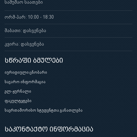
სამუშაო საათები
ორშ-პარ: 10:00 - 18:30
შაბათი: დასვენება
კვირა: დასვენება
სწრაფი ბმულები
იურიდიული ცნობარი
საჯარო ინფორმაცია
ელ-ჟურნალი
ფაკულტეტები
საერთაშორისო სტუდენტთა განათლება
საკონტაქტო ინფორმაცია