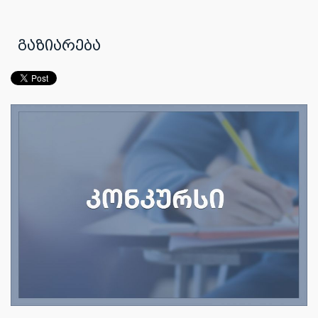
გაზიარება