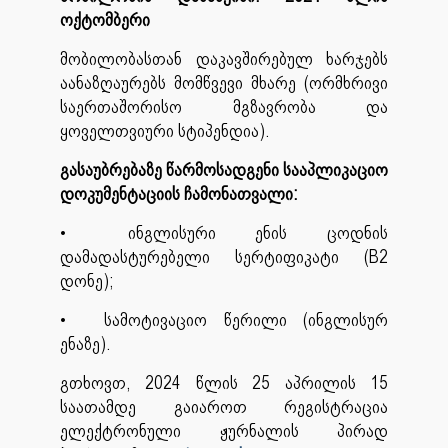
ოქტომბერი
მობილობასთან დაკავშირებულ ხარჯებს
აანაზღაურებს მომწვევი მხარე (ორმხრივი
საერთაშორისო მგზავრობა და
ყოველთვიური სტიპენდია).
გასაუბრებაზე წარმოსადგენი სააპლიკაციო
დოკუმენტაციის ჩამონათვალი:
•
ინგლისური ენის ცოდნის
დამადასტურებელი სერტიფიკატი (B2
დონე);
•
სამოტივაციო წერილი (ინგლისურ
ენაზე).
გთხოვთ, 2024 წლის 25 აპრილის 15
საათამდე გაიაროთ რეგისტრაცია
ელექტრონული ჟურნალის პირად