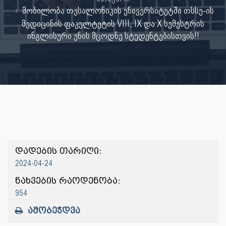
მობილობა თესალონიკის უნივერსიტეტში თსსუ-ის
მედიცინის ფაკულტეტის VIII, IX და X სემესტრის
ინგლისური ენის მცოდნე სტუდენტებისთვის!!
დადების თარიღი:
2024-04-24
ნახვების რაოდენობა:
954
ამობეჭდვა