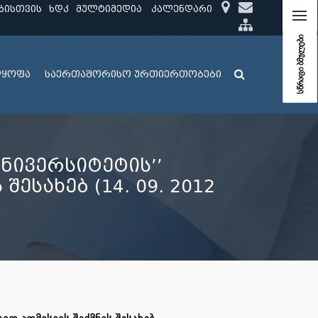
ბისთვის
ხდკ
მულტიმედია
კალენდარი
სწრაფი ბმულები
ლყოფა
საერთაშორისო ურთიერთობები
ნივერსიტეტის’’
სახებ (14. 09. 2012