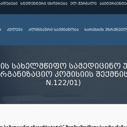
ხადებები
სტუდენტური ცხოვრება
ელ-ჟურნალი
აბიტურიენტე
ა
კვლევა
კლინიკური საქმიანობა
ხარისხის უზრუნვე
ისის სახელმწიფო სამედიცინო უ
განიზაციო კომისიის შექმნის შე
N.122/01)