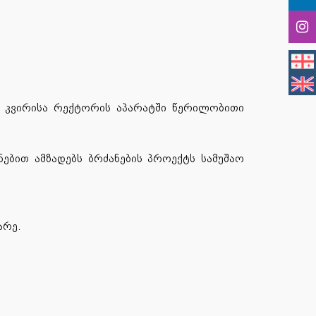
მი კვირისა რექტორის აპარატში წერილობითი
ნებით ამზადებს ბრძანების პროექტს სამუშაო
არე.