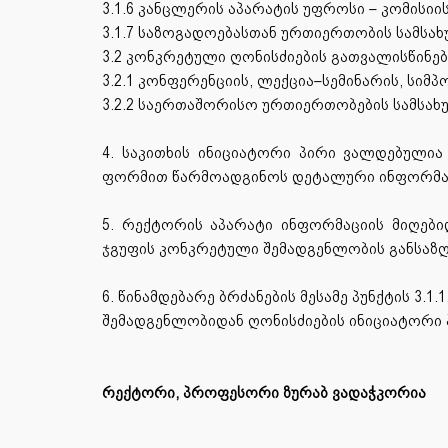
3.1.6 კანცლერის აპარატის უფროსი – კომისიის
3.1.7 საზოგადოებასთან ურთიერთობის სამსახ
3.2 კონკრეტული ღონისძიების გათვალისწინებ
3.2.1 კონფერენციის, ლექცია–სემინარის, სიმპ
3.2.2 საერთაშორისო ურთიერთობების სამსახ
4. საკითხის ინიციატორი პირი ვალდებულია
ფორმით წარმოადგინოს დეტალური ინფორმაცია
5. რექტორის აპარატი ინფორმაციის მიღებიდ
ჯგუფის კონკრეტული შემადგენლობის განსაზღ
6. წინამდებარე ბრძანების მესამე პუნქტის 3.1.1,
შემადგენლობიდან ღონისძიების ინიციატორი 
რექტორი, პროფესორი ზურაბ ვადაჭკორია