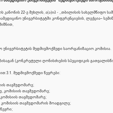
ფო სამედიცინო უნივერსიტეტის’’ მუდმივმოქმედი საორგანიზაც
 კანონის 22-ე მუხლის, ა(ა)იპ - ,,თბილისის სახელმწიფო სამ
ამედიცინო უნივერსიტეტში კონფერენციების, ლექცია– სემინ
იზნით,
ნო უნივერსიტეტის მუდმივმოქმედი საორგანიზაციო კომისია.
ებისაგან (კონკრეტული ღონისძიების სპეციფიკის გათვალისწი
ით:3.1. მუდმივმოქმედი წევრები:
სიის თავმჯდომარე;
ე, კომისიის თავმჯდომარე;
 კომისიის თავმჯდომარე;
– კომისიის თავმჯდომარის მოადგილე;
 წევრი;