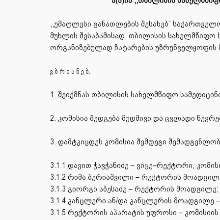
ა(ა)იპ ,,თბილისის სახელმწი
,,უმაღლესი განათლების შესახებ“ საქართველოს
მუხლის შესაბამისად, თბილისის სახელმწიფო ს
ორგანიზებულად ჩატარების უზრუნველყოფის მ
ვ ბ რ ძ ა ნ ე ბ:
1. შეიქმნას თბილისის სახელმწიფო სამედიცი
2. კომისია შედგება მუდმივი და ცვლადი წევრ
3. დამტკიცდეს კომისია შემდეგი შემადგენლობ
3.1.1 დავით ჭავჭანიძე – ვიცე–რექტორი, კომი
3.1.2 რიმა ბერიაშვილი – რექტორის მოადგილ
3.1.3 გიორგი აბესაძე – რექტორის მოადგილე;
3.1.4 კანცლერი ან/და კანცლერის მოადგილე 
3.1.5 რექტორის აპარატის უფროსი – კომისიის