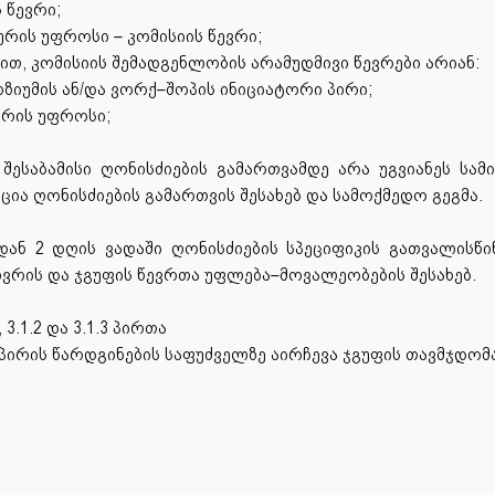
 წევრი;
ურის უფროსი – კომისიის წევრი;
ით, კომისიის შემადგენლობის არამუდმივი წევრები არიან:
ოზიუმის ან/და ვორქ–შოპის ინიციატორი პირი;
ურის უფროსი;
 შესაბამისი ღონისძიების გამართვამდე არა უგვიანეს სა
 ღონისძიების გამართვის შესახებ და სამოქმედო გეგმა.
ან 2 დღის ვადაში ღონისძიების სპეციფიკის გათვალისწი
ვრის და ჯგუფის წევრთა უფლება–მოვალეობების შესახებ.
 3.1.2 და 3.1.3 პირთა
პირის წარდგინების საფუძველზე აირჩევა ჯგუფის თავმჯდომ