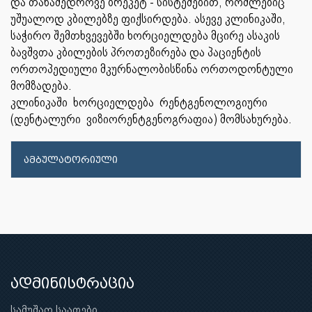
და თანამედროვე ბრეკეტ - სისტემებით, რომლებიც
უშუალოდ კბილებზე ფიქსირდება. ასევე კლინიკაში,
საჭირო შემთხვევებში ხორციელდება მცირე ასაკის
ბავშვთა კბილების პროთეზირება და პაციენტის
ორთოპედიული მკურნალობისწინა ორთოდონტული
მომზადება.
კლინიკაში ხორციელდება რენტგენოლოგიური
(დენტალური ვიზიორენტგენოგრაფია) მომსახურება.
ამბულატორიული
ადმინისტრაცია
სამუშაო საათები