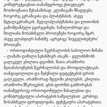
კონსტრუქციებით თანამედროვე ესთეტიკურ
მოთხოვნათა შესაბამისად. კლინიკაში მზადდება,
როგორც კერამიკისა და პლასტმასის, ასევე
მეტალკერამიკის, მეტალპლასტმასისა და ლითონის
გამოშტამპული გვირგვინები, ნაწილობრივი და
მთლიანი მოსახსნელი პროთეზები როგორც მყარ,
ასევე ელასტიურ ბაზისზე. აგრეთვე “ბიუგელისებური”
პროთეზი.
- ორთოდონტიული მკურნალობის საბოლოო მიზანი
– ლამაზი ღიმილი ნებისმიერ ასაკში - გულისხმობს
ცალკეულ კბილთა დგომის, მათი არასწორი
შეთანასოვნების მკურნალობას და პროფილაქტიკას.
თანდაყოლილი და შეძენილი დეფექტების დროს
ცალკეული, არასწორად მდგომი კბილების, კბილთა
არასწორი მწკრივების, ყბის ფორმის გასწორებას
თანამედროვე ორთოდონტული მასალებით და
კონსტრუქციული აპარატების საშუალებით. კერძოდ,
მოსახსნელი ფირფიტოვანი, ფუნქციური აპარატებითა