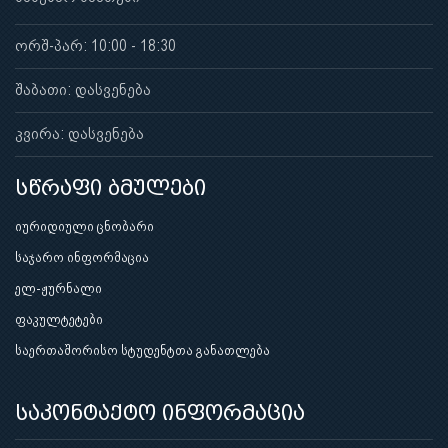
ორშ-პარ: 10:00 - 18:30
შაბათი: დასვენება
კვირა: დასვენება
სწრაფი ბმულები
იურიდიული ცნობარი
საჯარო ინფორმაცია
ელ-ჟურნალი
ფაკულტეტები
საერთაშორისო სტუდენტთა განათლება
საკონტაქტო ინფორმაცია