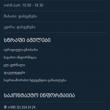
ორშ-პარ: 10:00 - 18:30
შაბათი: დასვენება
კვირა: დასვენება
სწრაფი ბმულები
იურიდიული ცნობარი
საჯარო ინფორმაცია
ელ-ჟურნალი
ფაკულტეტები
საერთაშორისო სტუდენტთა განათლება
საკონტაქტო ინფორმაცია
(+995 32) 254 24 24;