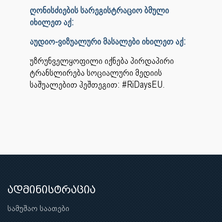
ღონისძიების სარეგისტრაციო ბმული
იხილეთ აქ:
აუდიო-ვიზუალური მასალები იხილეთ აქ:
უზრუნველყოფილი იქნება პირდაპირი
ტრანსლირება სოციალური მედიის
საშუალებით ჰეშთეგით: #RiDaysEU.
ადმინისტრაცია
სამუშაო საათები