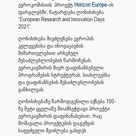
ევროკომისიის პროექტ
Horizon Europe
-ის
ფარგლებში, ჩატარდება ღონისძიება
“European Research and Innovation Days
2021”.
ღონისძიება მიეძღვნება ევროპის
კვლევებისა და ინოვაციების
მიმართულებით არსებულ
შესაძლებლობების წარმოჩენას,
ევროკავშირის მიერ დაფინანსებული
პროგრამების სტრუქტურას, სიახლეებსა
და დაფინანსების შესაძლებლობების
განხილვას.
ღონისძიებაზე წარმოდგენილი იქნება 100-
ზე მეტი ყველაზე შთამბეჭდავი პროექტი
ევროკავშირის დაფინანასებით, რაც
მომავალი პროექტების დაგემვის
საფუძველი შეიძლება გახდეს.