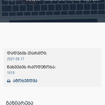
დადების თარიღი:
2021-06-17
ნახვების რაოდენობა:
1619
ამობეჭდვა
გაზიარება