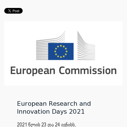
European Research and
Innovation Days 2021
2021 წლის 23 და 24 ივნისს,