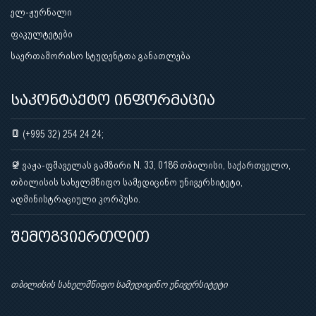
ელ-ჟურნალი
ფაკულტეტები
საერთაშორისო სტუდენტთა განათლება
საკონტაქტო ინფორმაცია
(+995 32) 254 24 24;
ვაჟა-ფშაველას გამზირი N. 33, 0186 თბილისი, საქართველო,
თბილისის სახელმწიფო სამედიცინო უნივერსიტეტი,
ადმინისტრაციული კორპუსი.
შემოგვიერთდით
თბილისის სახელმწიფო სამედიცინო უნივერსიტეტი