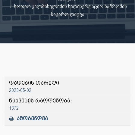
სოფიო კალმახელიძის სადისერტაციო ნაშრომის
საჯარო დაცვა
დადების თარიღი:
2023-05-02
ნახვების რაოდენობა:
1372
ამობეჭდვა