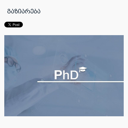
გაზიარება