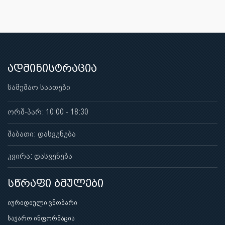
ადმინისტრაცია
სამუშაო საათები
ორშ-პარ: 10:00 - 18:30
შაბათი: დასვენება
კვირა: დასვენება
სწრაფი ბმულები
იურიდიული ცნობარი
საჯარო ინფორმაცია