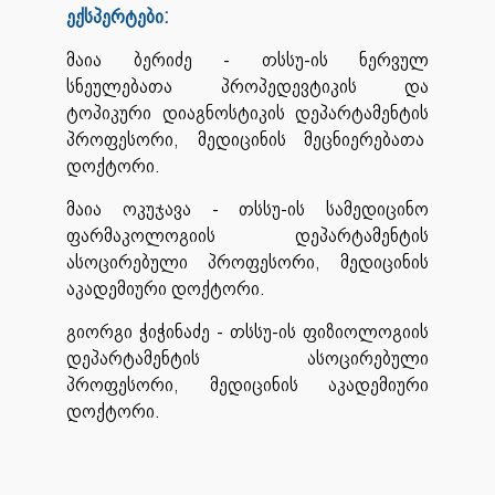
ექსპერტები:
მაია ბერიძე - თსსუ-ის ნერვულ
სნეულებათა პროპედევტიკის და
ტოპიკური დიაგნოსტიკის დეპარტამენტის
პროფესორი, მედიცინის მეცნიერებათა
დოქტორი.
მაია ოკუჯავა - თსსუ-ის სამედიცინო
ფარმაკოლოგიის დეპარტამენტის
ასოცირებული პროფესორი, მედიცინის
აკადემიური დოქტორი.
გიორგი ჭიჭინაძე - თსსუ-ის ფიზიოლოგიის
დეპარტამენტის ასოცირებული
პროფესორი, მედიცინის აკადემიური
დოქტორი.