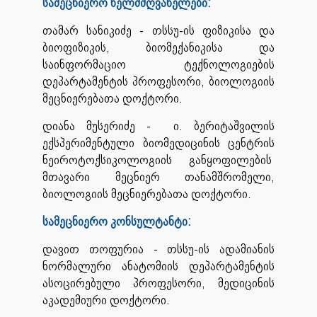
სამეცნიერო ხელმძღვანელები:
თამარ სანიკიძე - თსსუ-ის ფიზიკისა და
ბიოფიზიკის, ბიომექანიკისა და
საინფორმაციო ტექნოლოგიების
დეპარტამენტის პროფესორი, ბიოლოგიის
მეცნიერებათა დოქტორი.
დიანა მუსერიძე - ი. ბერიტაშვილის
ექსპერიმენტული ბიომედიცინის ცენტრის
ნეიროტოქსიკოლოგიის განყოფილების
მთავარი მეცნიერ თანამშრომელი,
ბიოლოგიის მეცნიერებათა დოქტორი.
სამეცნიერო კონსულტანტი:
დავით თოფურია - თსსუ-ის ადამიანის
ნორმალური ანატომიის დეპარტამენტის
ასოცირებული პროფესორი, მედიცინის
აკადემიური დოქტორი.