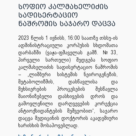
სოფიო კალმახელიძის
სადისერტაციო
ნაშრომის საჯარო დაცვა
2023 წლის 1 ივნისს, 16:00 საათზე თსსუ-ის
ადმინისტრაციული კორპუსის სხდომათა
დარბაზში (ვაჟა-ფშაველას გამზ. №33,
პირველი სართული) შედგება სოფიო
კალმახელიძის სადისერტაციო ნაშრომის
– „ლიმბური სისტემის ნეიროგენეზის,
მეტაბოლიზმის, დასწავლისა და
მეხსიერების პროცესების შესწავლა
მაიონიზებელი დასხივების დროს და
გამოვლენილი დარღვევების კორექცია
ანტიოქსიდანტების მეშვეობით“, საჯარო
დაცვა მედიცინის დოქტორის აკადემიური
ხარისხის მოსაპოვებლად.