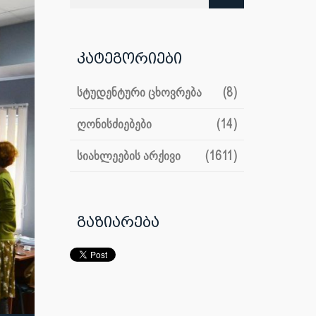
კატეგორიები
სტუდენტური ცხოვრება
(8)
ღონისძიებები
(14)
სიახლეების არქივი
(1611)
გაზიარება