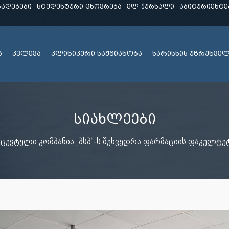
ხადებები
სტუდენტური ცხოვრება
ელ-ჟურნალი
აბიტურიენტე
ა
კვლევა
კლინიკური საქმიანობა
ხარისხის უზრუნვე
სიახლეები
ცევტული კომპანია „პსპ“-ს შეხვედრა ფარმაციის ფაკულტე