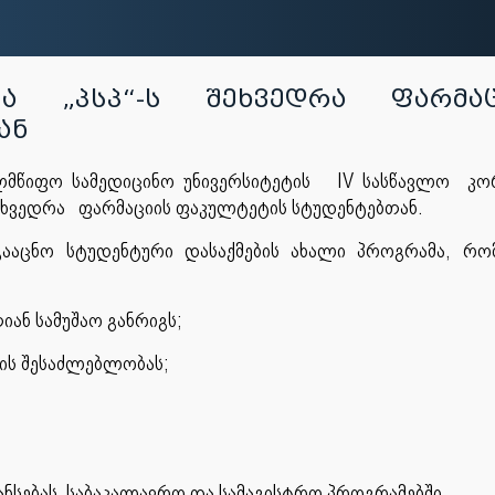
ია „პსპ“-ს შეხვედრა ფარმაც
ან
ლმწიფო სამედიცინო უნივერსიტეტის IV სასწავლო კო
 შეხვედრა ფარმაციის ფაკულტეტის სტუდენტებთან.
გააცნო სტუდენტური დასაქმების ახალი პროგრამა, რ
იან სამუშაო განრიგს;
ბის შესაძლებლობას;
ანსებას საბაკალავრო და სამაგისტრო პროგრამებში.