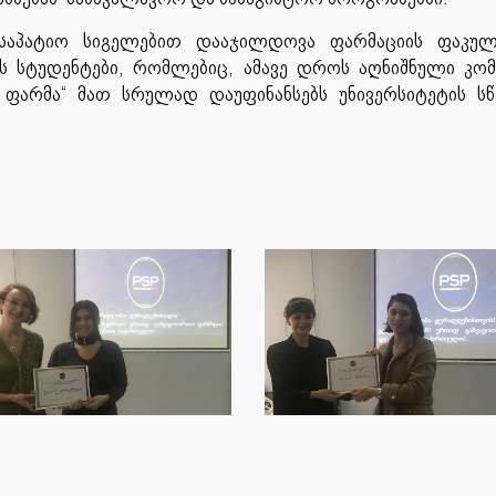
“ საპატიო სიგელებით დააჯილდოვა ფარმაციის ფაკულ
ს სტუდენტები, რომლებიც, ამავე დროს აღნიშნული კომ
- ფარმა“ მათ სრულად დაუფინანსებს უნივერსიტეტის ს