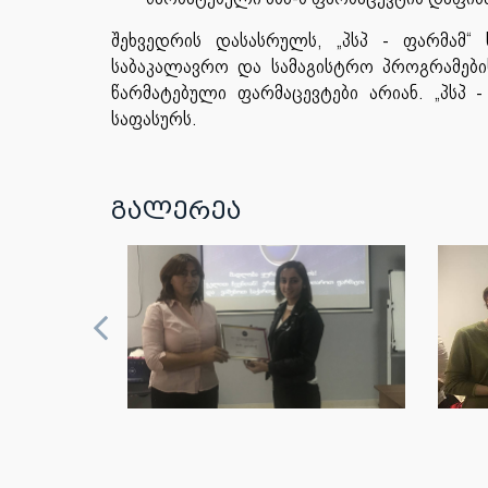
შეხვედრის დასასრულს, „პსპ - ფარმამ
საბაკალავრო და სამაგისტრო პროგრამები
წარმატებული ფარმაცევტები არიან. „პსპ 
საფასურს.
გალერეა