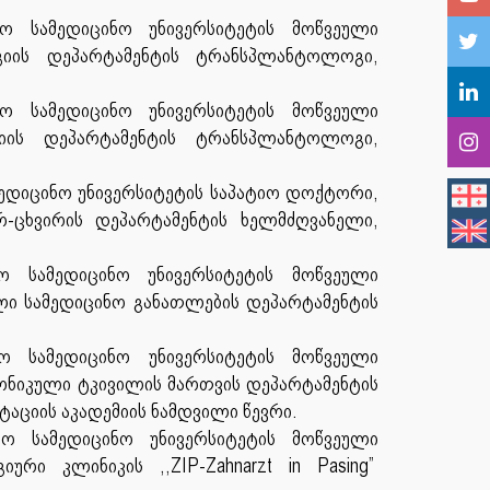
 სამედიცინო უნივერსიტეტის მოწვეული
იის დეპარტამენტის ტრანსპლანტოლოგი,
ო სამედიცინო უნივერსიტეტის მოწვეული
იის დეპარტამენტის ტრანსპლანტოლოგი,
ედიცინო უნივერსიტეტის საპატიო დოქტორი,
-ცხვირის დეპარტამენტის ხელმძღვანელი,
 სამედიცინო უნივერსიტეტის მოწვეული
 სამედიცინო განათლების დეპარტამენტის
ო სამედიცინო უნივერსიტეტის მოწვეული
რონიკული ტკივილის მართვის დეპარტამენტის
ტაციის აკადემიის ნამდვილი წევრი.
 სამედიცინო უნივერსიტეტის მოწვეული
რი კლინიკის ,,ZIP-Zahnarzt in Pasing”