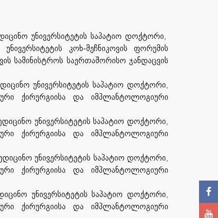
დიცინო უნივერსიტეტის საპატიო დოქტორი,
უნივერსიტეტის კოხ-მეჩნიკოვის ფორუმის
ვის სამინისტროს საერთაშორისო ჯანდაცვის
დიცინო უნივერსიტეტის საპატიო დოქტორი,
იკური ქირურგიისა და იმპლანტოლოგიური
ედიცინო უნივერსიტეტის საპატიო დოქტორი,
იკური ქირურგიისა და იმპლანტოლოგიური
ედიცინო უნივერსიტეტის საპატიო დოქტორი,
იკური ქირურგიისა და იმპლანტოლოგიური
დიცინო უნივერსიტეტის საპატიო დოქტორი,
იკური ქირურგიისა და იმპლანტოლოგიური