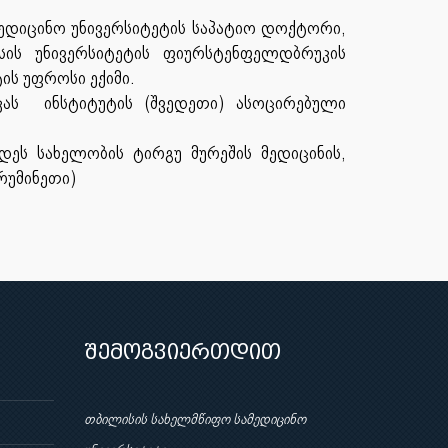
ედიცინო უნივერსიტეტის საპატიო დოქტორი,
სის უნივერსიტეტის ფიურსტენფელდბრუკის
ის უფროსი ექიმი.
კას ინსტიტუტის
(შვედეთი) ასოცირებული
ს სახელობის ტირგუ მურეშის მედიცინის,
(რუმინეთი)
შემოგვიერთდით
თბილისის სახელმწიფო სამედიცინო