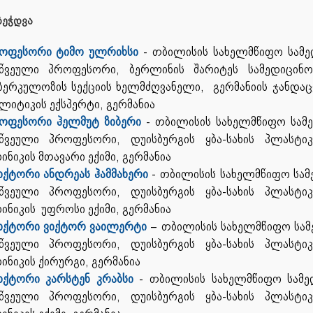
ეჭდვა
ოფესორი ტიმო ულრიხსი
- თბილისის სახელმწიფო სამე
წვეული პროფესორი, ბერლინის შარიტეს სამედიცინო 
ბერკულოზის სექციის ხელმძღვანელი, გერმანიის ჯანდაც
ლიტიკის ექსპერტი, გერმანია
ოფესორი ჰელმუტ ზიბერი
- თბილისის სახელმწიფო სამე
წვეული პროფესორი, დუისბურგის ყბა-სახის პლასტ
ინიკის მთავარი ექიმი, გერმანია
ქტორი ანდრეას ჰამმახერი
- თბილისის სახელმწიფო სამ
წვეული პროფესორი, დუისბურგის ყბა-სახის პლასტ
ინიკის უფროსი ექიმი, გერმანია
ქტორი ვიქტორ ვაილერტი
– თბილისის სახელმწიფო სამ
წვეული პროფესორი, დუისბურგის ყბა-სახის პლასტ
ინიკის ქირურგი, გერმანია
ქტორი კარსტენ კრაბსი
- თბილისის სახელმწიფო სამე
წვეული პროფესორი, დუისბურგის ყბა-სახის პლასტ