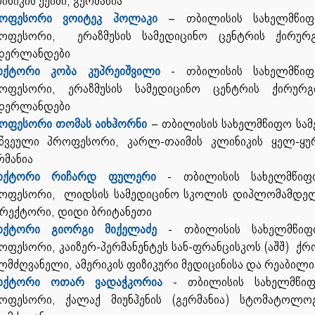
ინიკის ექიმი, გერმანია
ოფესორი ვოიტეკ პოლაკი
– თბილისის სახელმწიფო
ოფესორი, ერაზმუსის სამედიცინო ცენტრის ქირურგ
დერლანდები
ქტორი კობა კუპრეიშვილი
- თბილისის სახელმწიფ
ოფესორი, ერაზმუსის სამედიცინო ცენტრის ქირურგ
დერლანდები
ოფესორი თომას აიხჰორნი
– თბილისის სახელმწიფო სამ
წვეული პროფესორი, კარლ-თაიმის კლინიკის ყელ-ყურ
რმანია
ქტორი რიჩარდ ფულერი
- თბილისის სახელმწიფო
ოფესორი, ლიდსის სამედიცინო სკოლის დიპლომამდელი
რექტორი, დიდი ბრიტანეთი
ქტორი გიორგი მიქელაძე
- თბილისის სახელმწიფ
ოფესორი, კაიზერ-პერმანენტეს სან-ფრანცისკოს (აშშ) ქ
ლმძღვანელი, ამერიკის ფიზიკური მედიცინისა და რეაბილი
ქტორი ოთარ ვადაჭკორია
- თბილისის სახელმწიფო
ოფესორი, ქალაქ მიუნჰენის (გერმანია) სტომატოლოგიუ