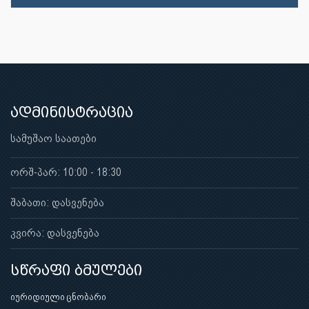
ადმინისტრაცია
სამუშაო საათები
ორშ-პარ: 10:00 - 18:30
შაბათი: დასვენება
კვირა: დასვენება
სწრაფი ბმულები
იურიდიული ცნობარი