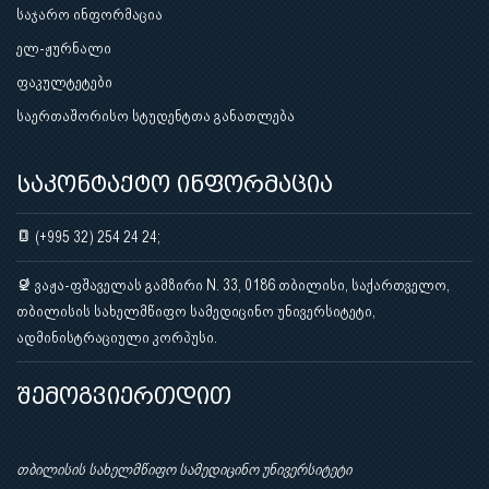
საჯარო ინფორმაცია
ელ-ჟურნალი
ფაკულტეტები
საერთაშორისო სტუდენტთა განათლება
საკონტაქტო ინფორმაცია
(+995 32) 254 24 24;
ვაჟა-ფშაველას გამზირი N. 33, 0186 თბილისი, საქართველო,
თბილისის სახელმწიფო სამედიცინო უნივერსიტეტი,
ადმინისტრაციული კორპუსი.
შემოგვიერთდით
თბილისის სახელმწიფო სამედიცინო უნივერსიტეტი