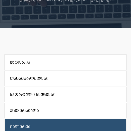
ისტორია
თანამშრომლები
სპორტული სექციები
უნივერსიადა
გალერეა