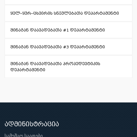
ყელ–ყურ–ცხვირის სნეულებათა დეპარტამენტი
შინაგან დაავადებათა #1 დეპარტამენტი
შინაგან დაავადებათა #3 დეპარტამენტი
შინაგან დაავადებათა პროპედევტიკის
დეპარტამენტი
ადმინისტრაცია
სამუშაო საათები