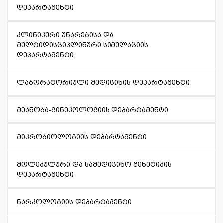
დეპარტამენტი
კლინიკური უნარებისა და
მულტიდისციპლინური სიმულაციის
დეპარტამენტი
ლაბორატორიული მედიცინის დეპარტამენტი
მეანობა-გინეკოლოგიის დეპარტამენტი
მიკრობიოლოგიის დეპარტამენტი
მოლეკულური და სამედიცინო გენეტიკის
დეპარტამენტი
ნარკოლოგიის დეპარტამენტი