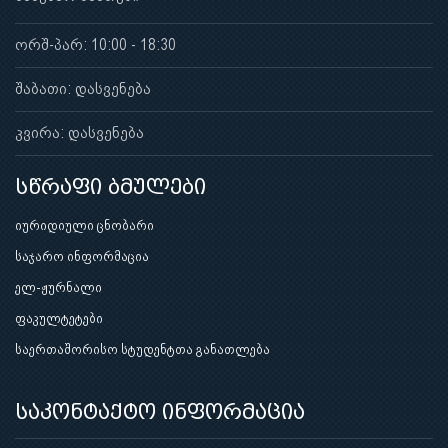
ორშ-პარ: 10:00 - 18:30
შაბათი: დასვენება
კვირა: დასვენება
სწრაფი ბმულები
იურიდიული ცნობარი
საჯარო ინფორმაცია
ელ-ჟურნალი
ფაკულტეტები
საერთაშორისო სტუდენტთა განათლება
საკონტაქტო ინფორმაცია