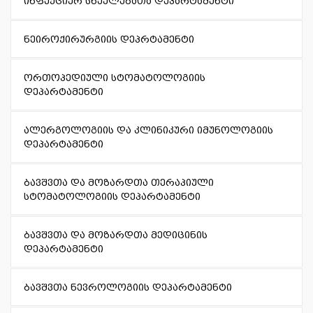
ინფექციურ სნეულებათა დეპარტამენტი
ნეიროქირურგიის დეპრტამენტი
ორთოპედიული სტომატოლოგიის
დეპარტამენტი
ალერგოლოგიის და კლინიკური იმუნოლოგიის
დეპარტამენტი
ბავშვთა და მოზარდთა თერაპიული
სტომატოლოგიის დეპარტამენტი
ბავშვთა და მოზარდთა მედიცინის
დეპარტამენტი
ბავშვთა ნევროლოგიის დეპარტამენტი