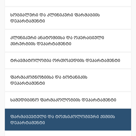
სოციალური და კლინიკური ფარმაციის
დეპარტამენტი
კლინიკური ანატომიისა და ოპერაციული
ქირურგიის დეპარტამენტი
ტრავმატოლოგია ორთოპედიის დეპარტამენტი
ფარმაკოგნოზიისა და ბოტანიკის
დეპარტამენტი
სამედიცინო ფარმაკოლოგიის დეპარტამენტი
ფარმაცევტული და ტოქსიკოლოგიური ქიმიის
დეპარტამენტი