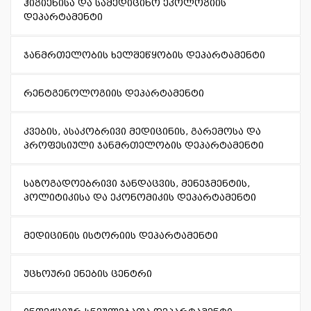
ჰიგიენისა და სამედიცინო ეკოლოგიის
დეპარტამენტი
ჯანმრთელობის ხელშეწყობის დეპარტამენტი
რენტგენოლოგიის დეპარტამენტი
კვების, ასაკობრივი მედიცინის, გარემოსა და
პროფესიული ჯანმრთელობის დეპარტამენტი
საზოგადოებრივი ჯანდაცვის, მენეჯმენტის,
პოლიტიკისა და ეკონომიკის დეპარტამენტი
მედიცინის ისტორიის დეპარტამენტი
უცხოური ენების ცენტრი