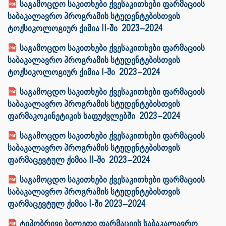
საგამოცდო საკითხები ქვესაკითხები ფარმაციის
საბაკალავრო პროგრამის სტუდენტებისთვის
ტოქსიკოლოგიურ ქიმია II-ში 2023–2024
საგამოცდო საკითხები ქვესაკითხები ფარმაციის
საბაკალავრო პროგრამის სტუდენტებისთვის
ტოქსიკოლოგიურ ქიმია I-ში 2023–2024
საგამოცდო საკითხები ქვესაკითხები ფარმაციის
საბაკალავრო პროგრამის სტუდენტებისთვის
ფარმაკოკინეტიკის საფუძვლებში 2023–2024
საგამოცდო საკითხები ქვესაკითხები ფარმაციის
საბაკალავრო პროგრამის სტუდენტებისთვის
ფარმაცევტულ ქიმია II-ში 2023–2024
საგამოცდო საკითხები ქვესაკითხები ფარმაციის
საბაკალავრო პროგრამის სტუდენტებისთვის
ფარმაცევტულ ქიმია I-ში 2023–2024
ტიპობრივი ბილეთი ფარმაციის საბაკალავრო