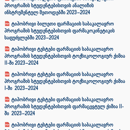
პროგრამის სტუდენტებისთვის ანალიზის
ინსტრუმენტულ მეთოდებში 2023–2024
ტიპობრივი ბილეთი ფარმაციის საბაკალავრო
პროგრამის სტუდენტებისთვის ფარმაკოკინეტიკის
საფუძვლებში 2023–2024
ტიპობრივი ტესტები ფარმაციის საბაკალავრო
პროგრამის სტუდენტებისთვის ტოქსიკოლოგიურ ქიმია
II-ში 2023–2024
ტიპობრივი ტესტები ფარმაციის საბაკალავრო
პროგრამის სტუდენტებისთვის ტოქსიკოლოგიურ ქიმია
I-ში 2023–2024
ტიპობრივი ტესტები ფარმაციის საბაკალავრო
პროგრამის სტუდენტებისთვის ფარმაცევტულ ქიმია II-
ში 2023–2024
ტიპობრივი ტესტები ფარმაციის საბაკალავრო