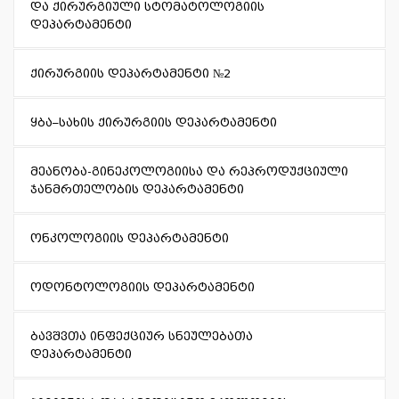
და ქირურგიული სტომატოლოგიის
დეპარტამენტი
ქირურგიის დეპარტამენტი №2
ყბა–სახის ქირურგიის დეპარტამენტი
მეანობა-გინეკოლოგიისა და რეპროდუქციული
ჯანმრთელობის დეპარტამენტი
ონკოლოგიის დეპარტამენტი
ოდონტოლოგიის დეპარტამენტი
ბავშვთა ინფექციურ სნეულებათა
დეპარტამენტი