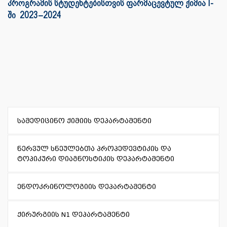
პროგრამის სტუდენტებისთვის ფარმაცევტულ ქიმია I-
ში 2023–2024
სამედიცინო ქიმიის დეპარტამენტი
ნერვულ სნეულებთა პროპედევტიკის და
ტოპიკური დიაგნოსტიკის დეპარტამენტი
ენდოკრინოლოგიის დეპარტამენტი
ქირურგიის N1 დეპარტამენტი