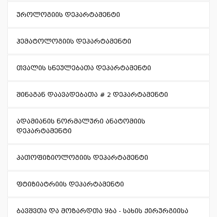
უროლოგიის დეპარტამენტი
ჰემატოლოგიის დეპარტამენტი
თვალის სნეულებათა დეპარტამენტი
შინაგან დაავადებათა # 2 დეპარტამენტი
ადამიანის ნორმალური ანატომიის
დეპარტამენტი
პათოფიზიოლოგიის დეპარტამენტი
ფტიზიატრიის დეპარტამენტი
ბავშვთა და მოზარდთა ყბა - სახის ქირურგიისა