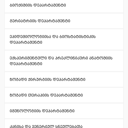
ბიოქიმიის დეპარტამენტი
გერიატრიის დეპარტამენტი
ეპიდემიოლოგიისა და ბიოსტატისტიკის
დეპარტამენტი
ექსპერიმენტული და პრეკლინიკური ანატომიის
დეპარტამენტი
ზოგადი ქირურგიის დეპარტამენტი
ზოგადი თერაპიის დეპარტამენტი
იმუნოლოგიის დეპარტამენტი
კანისა და ვენერიულ სნეულებათა