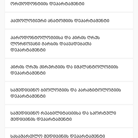
ორთოდონტიის დეპარტამენტი
პათოლოგიური ანატომიის დეპარტამენტი
პაროდონტოლოგიისა და პირის ღრუს
ლორწოვანი გარსის დაავადებათა
დეპარტამენტი
პირის ღრუს ქირურგიის და იმპლანტოლოგიის
დეპარტამენტი
სამედიცინო ბიოლოგიის და პარაზიტოლოგიის
დეპარტამენტი
სამედიცინო რეაბილიტაციისა და სპორტული
მედიცინის დეპარტამენტი
სასამართლო მედიცინის დეპარტამენტი