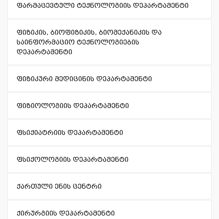
ფარმაცევტული ტექნოლოგიის დეპარტამენტი
ფიზიკის, ბიოფიზიკის, ბიომექანიკის და
საინფორმაციო ტექნოლოგიების
დეპარტამენტი
ფიზიკური მედიცინის დეპარტამენტი
ფიზიოლოგიის დეპარტამენტი
ფსიქიატრიის დეპარტამენტი
ფსიქოლოგიის დეპარტამენტი
ქართული ენის ცენტრი
ქირურგიის დეპარტამენტი