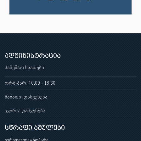
ადმინისტრაცია
სამუშაო საათები
ორშ-პარ: 10:00 - 18:30
შაბათი: დასვენება
კვირა: დასვენება
სწრაფი ბმულები
იურიდიული ცნობარი