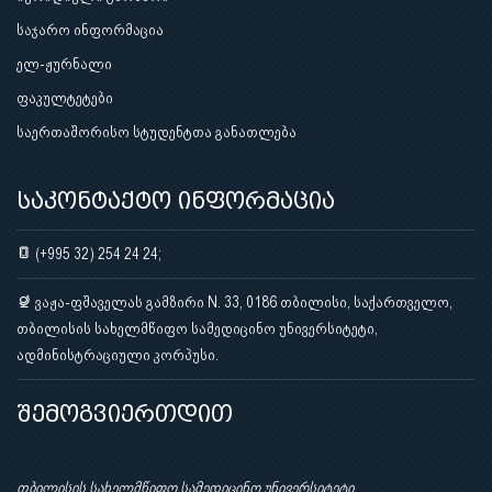
საჯარო ინფორმაცია
ელ-ჟურნალი
ფაკულტეტები
საერთაშორისო სტუდენტთა განათლება
საკონტაქტო ინფორმაცია
(+995 32) 254 24 24;
ვაჟა-ფშაველას გამზირი N. 33, 0186 თბილისი, საქართველო,
თბილისის სახელმწიფო სამედიცინო უნივერსიტეტი,
ადმინისტრაციული კორპუსი.
შემოგვიერთდით
თბილისის სახელმწიფო სამედიცინო უნივერსიტეტი