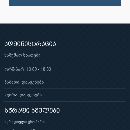
ადმინისტრაცია
სამუშაო საათები
ორშ-პარ: 10:00 - 18:30
შაბათი: დასვენება
კვირა: დასვენება
სწრაფი ბმულები
იურიდიული ცნობარი