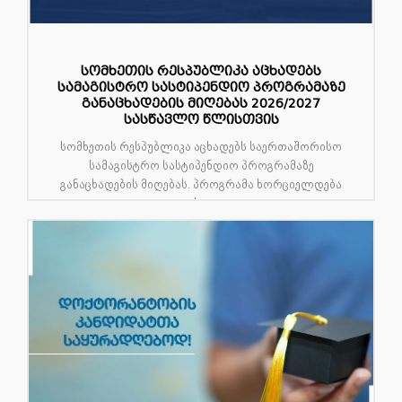
სომხეთის რესპუბლიკა აცხადებს
სამაგისტრო სასტიპენდიო პროგრამაზე
განაცხადების მიღებას 2026/2027
სასწავლო წლისთვის
სომხეთის რესპუბლიკა აცხადებს საერთაშორისო
სამაგისტრო სასტიპენდიო პროგრამაზე
განაცხადების მიღებას. პროგრამა ხორციელდება
ს...