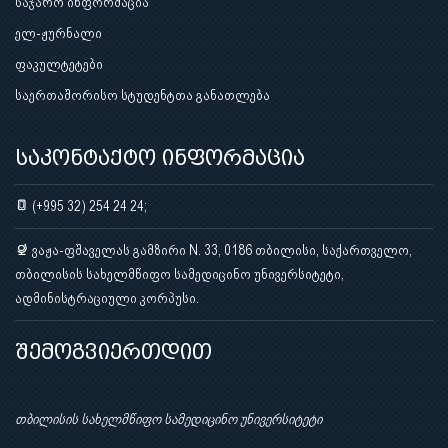
საჯარო ინფორმაცია
ელ-ჟურნალი
ფაკულტეტები
საერთაშორისო სტუდენტთა განათლება
საკონტაქტო ინფორმაცია
(+995 32) 254 24 24;
ვაჟა-ფშაველას გამზირი N. 33, 0186 თბილისი, საქართველო,
თბილისის სახელმწიფო სამედიცინო უნივერსიტეტი,
ადმინისტრაციული კორპუსი.
შემოგვიერთდით
თბილისის სახელმწიფო სამედიცინო უნივერსიტეტი