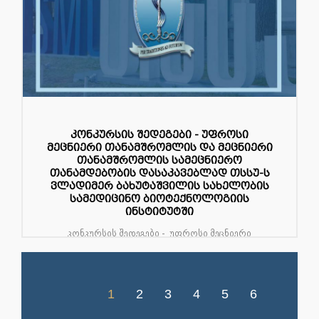
კონკურსის შედეგები - უფროსი
მეცნიერი თანამშრომლის და მეცნიერი
თანამშრომლის სამეცნიერო
თანამდებობის დასაკავებლად თსსუ-ს
ვლადიმერ ბახუტაშვილის სახელობის
სამედიცინო ბიოტექნოლოგიის
ინსტიტუტში
კონკურსის შედეგები - უფროსი მეცნიერი
თანამშრომლის და მეცნიერი თანამშრომლის
სამეცნიერო თანამდებობის დასაკავებ...
1
2
3
4
5
6