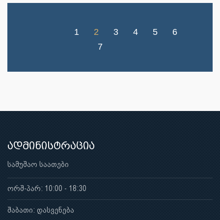
1
2
3
4
5
6
7
ადმინისტრაცია
სამუშაო საათები
ორშ-პარ: 10:00 - 18:30
შაბათი: დასვენება