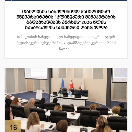
თბილისის სახელმწიფო სამედიცინო
უნივერსიტეტის “კლინიკური მენეჯერების
გადამზადების კურსის’’2026 წლის
გაზაფხულის სემესტრი დასრულდა
თბილისის სახელმწიფო სამედიცინო უნივერსიტეტის
“კლინიკური მენეჯერების გადამზადების კურსის’’ 2026
წლის ...
16