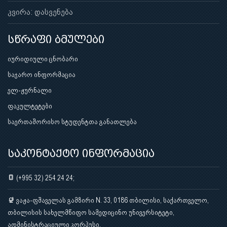
კვირა: დასვენება
სწრაფი ბმულები
იურიდიული ცნობარი
საჯარო ინფორმაცია
ელ-ჟურნალი
ფაკულტეტები
საერთაშორისო სტუდენტთა განათლება
საკონტაქტო ინფორმაცია
(+995 32) 254 24 24;
ვაჟა-ფშაველას გამზირი N. 33, 0186 თბილისი, საქართველო,
თბილისის სახელმწიფო სამედიცინო უნივერსიტეტი,
ადმინისტრაციული კორპუსი.