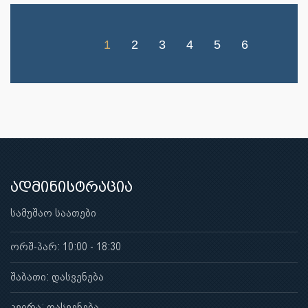
1
2
3
4
5
6
ადმინისტრაცია
სამუშაო საათები
ორშ-პარ: 10:00 - 18:30
შაბათი: დასვენება
კვირა: დასვენება