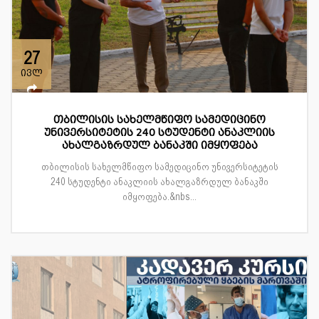
27
ივლ
თბილისის სახელმწიფო სამედიცინო
უნივერსიტეტის 240 სტუდენტი ანაკლიის
ახალგაზრდულ ბანაკში იმყოფება
თბილისის სახელმწიფო სამედიცინო უნივერსიტეტის
240 სტუდენტი ანაკლიის ახალგაზრდულ ბანაკში
იმყოფება.&nbs...