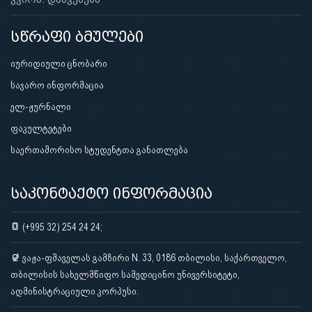
სწრაფი ბმულები
იურიდიული ცნობარი
საჯარო ინფორმაცია
ელ-ჟურნალი
ფაკულტეტები
საერთაშორისო სტუდენტთა განათლება
საკონტაქტო ინფორმაცია
(+995 32) 254 24 24;
ვაჟა-ფშაველას გამზირი N. 33, 0186 თბილისი, საქართველო,
თბილისის სახელმწიფო სამედიცინო უნივერსიტეტი,
ადმინისტრაციული კორპუსი.