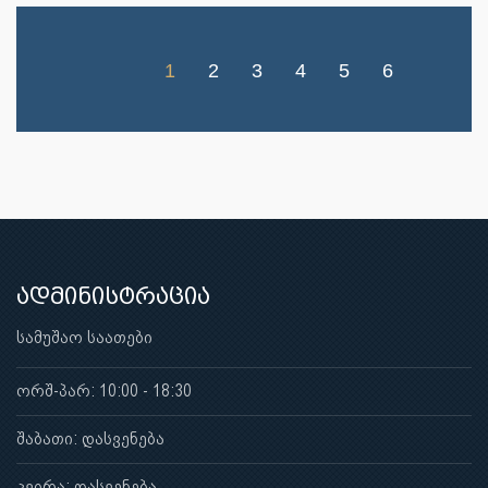
1
2
3
4
5
6
ადმინისტრაცია
სამუშაო საათები
ორშ-პარ: 10:00 - 18:30
შაბათი: დასვენება
კვირა: დასვენება