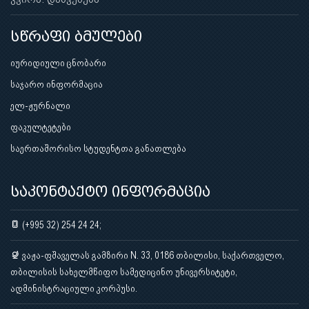
სწრაფი ბმულები
იურიდიული ცნობარი
საჯარო ინფორმაცია
ელ-ჟურნალი
ფაკულტეტები
საერთაშორისო სტუდენტთა განათლება
საკონტაქტო ინფორმაცია
(+995 32) 254 24 24;
ვაჟა-ფშაველას გამზირი N. 33, 0186 თბილისი, საქართველო,
თბილისის სახელმწიფო სამედიცინო უნივერსიტეტი,
ადმინისტრაციული კორპუსი.