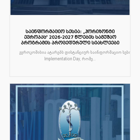
საინფორმაციო სესია: „ჰორიზონტი
ევროპას“ 2026-2027 წლების სამუშაო
პროგრამის პროცედურული სიახლეები
ევროკომისია ატარებს დისტანციურ საინფორმაციო სესიას — 
Implementation Day, რომე...