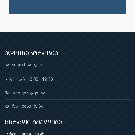
ადმინისტრაცია
სამუშაო საათები
ორშ-პარ: 10:00 - 18:30
შაბათი: დასვენება
კვირა: დასვენება
სწრაფი ბმულები
იურიდიული ცნობარი