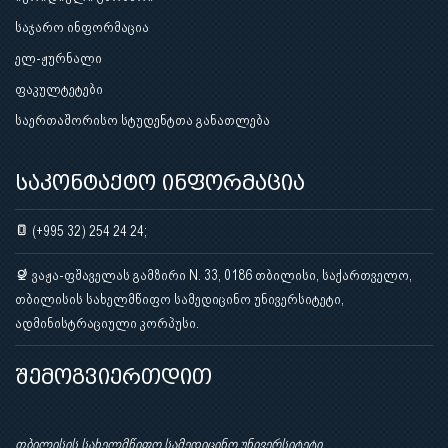
საჯარო ინფორმაცია
ელ-ჟურნალი
ფაკულტეტები
საერთაშორისო სტუდენტთა განათლება
საკონტაქტო ინფორმაცია
(+995 32) 254 24 24;
ვაჟა-ფშაველას გამზირი N. 33, 0186 თბილისი, საქართველო,
თბილისის სახელმწიფო სამედიცინო უნივერსიტეტი,
ადმინისტრაციული კორპუსი.
შემოგვიერთდით
თბილისის სახელმწიფო სამედიცინო უნივერსიტეტი