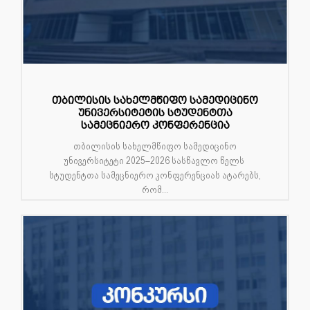
თბილისის სახელმწიფო სამედიცინო
უნივერსიტეტის სტუდენტთა
სამეცნიერო კონფერენცია
თბილისის სახელმწიფო სამედიცინო
უნივერსიტეტი 2025–2026 სასწავლო წელს
სტუდენტთა სამეცნიერო კონფერენციას ატარებს,
რომ...