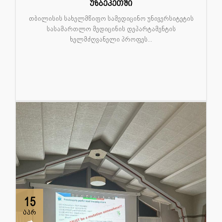
უზბეკეთში
თბილისის სახელმწიფო სამედიცინო უნივერსიტეტის
სასამართლო მედიცინის დეპარტამენტის
ხელმძღვანელი პროფეს...
15
აპრ