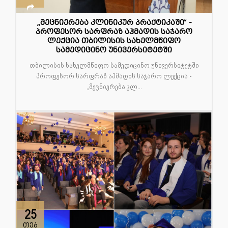
„მეცნიერება კლინიკურ პრაქტიკაში“ -
პროფესორ სარფრაზ აჰმადის საჯარო
ლექცია თბილისის სახელმწიფო
სამედიცინო უნივერსიტეტში
თბილისის სახელმწიფო სამედიცინო უნივერსიტეტში
პროფესორ სარფრაზ აჰმადის საჯარო ლექცია -
„მეცნიერება კლ...
25
თებ